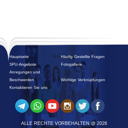
Hauptseite
Häufig Gestellte Fragen
SPU-Angebote
Fotogallerie
Anregungen und
Beschwerden
Wichtige Verknüpfungen
Kontaktieren Sie uns
ALLE RECHTE VORBEHALTEN @ 2026