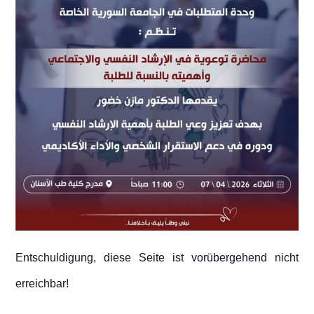
Entschuldigung, diese Seite ist vorübergehend nicht
erreichbar!