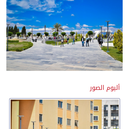
ألبوم الصور