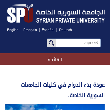
|
|
|
English
Français
Español
Deutsch
القائمة
عودة بدء الدوام في كليات الجامعات
السورية الخاصة.