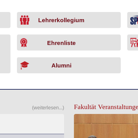
Lehrerkollegium
Ehrenliste
Alumni
(weiterlesen...)
Fakultät Veranstaltung