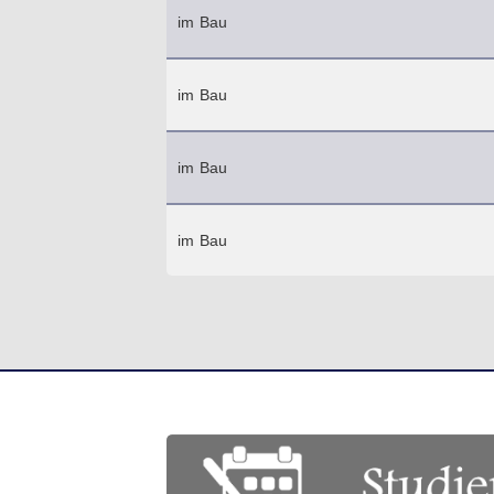
im Bau
im Bau
im Bau
im Bau