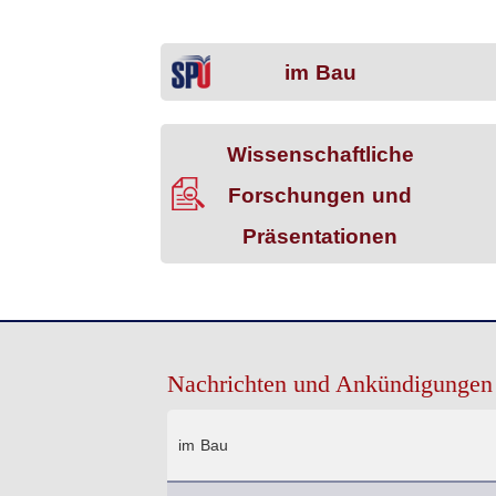
im Bau
Wissenschaftliche
Forschungen und
Präsentationen
Nachrichten und Ankündigungen
im Bau