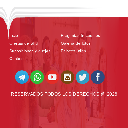
Incio
Preguntas frecuentes
Ofertas de SPU
Galería de fotos
Suposiciones y quejas
Enlaces útiles
Contacto
RESERVADOS TODOS LOS DERECHOS @ 2026