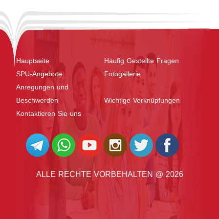
Hauptseite
Häufig Gestellte Fragen
SPU-Angebote
Fotogallerie
Anregungen und
Beschwerden
Wichtige Verknüpfungen
Kontaktieren Sie uns
ALLE RECHTE VORBEHALTEN @ 2026