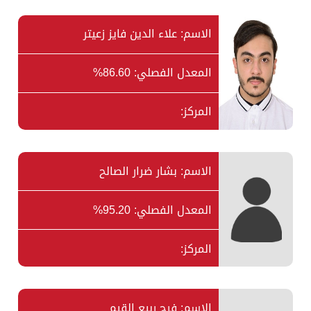
الاسم: علاء الدين فايز زعيتر
المعدل الفصلي: 86.60%
المركز:
الاسم: بشار ضرار الصالح
المعدل الفصلي: 95.20%
المركز:
الاسم: فرح ربيع القيم