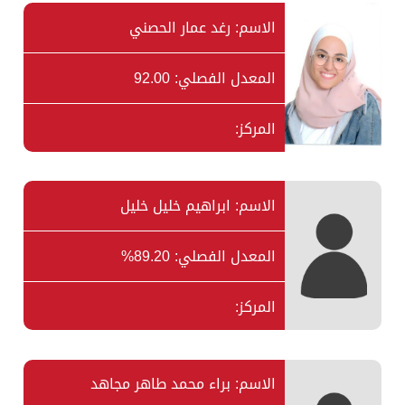
الاسم: رغد عمار الحصني
المعدل الفصلي: 92.00
المركز:
الاسم: ابراهيم خليل خليل
المعدل الفصلي: 89.20%
المركز:
الاسم: براء محمد طاهر مجاهد