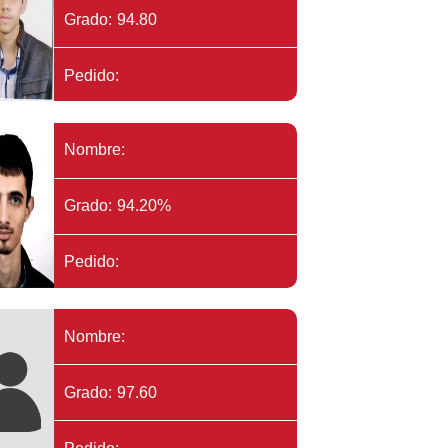
Grado: 94.80
Pedido:
Nombre:
Grado: 94.20%
Pedido:
Nombre:
Grado: 97.60