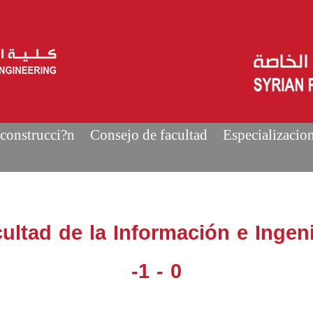
construcci?n
Consejo de facultad
Especializacio
ultad de la Información e Inge
-1 - 0