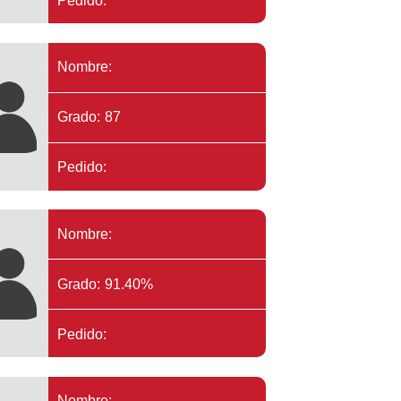
Pedido:
Nombre:
Grado: 87
Pedido:
Nombre:
Grado: 91.40%
Pedido:
Nombre: