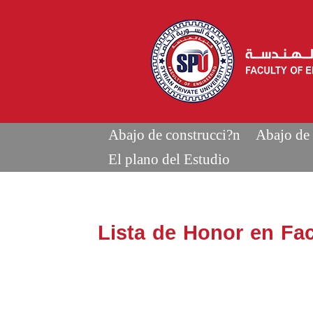
Abajo de construcci?n
Abajo de 
El plano del Estudio
Lista de Honor en Fac