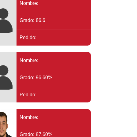
Nombre:
Grado: 86.6
Pedido:
Nombre:
Grado: 96.60%
Pedido:
Nombre:
Grado: 87.60%