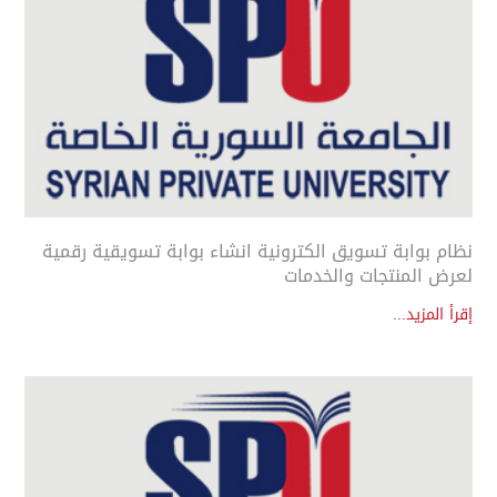
نظام بوابة تسويق الكترونية انشاء بوابة تسويقية رقمية
لعرض المنتجات والخدمات
إقرأ المزيد...