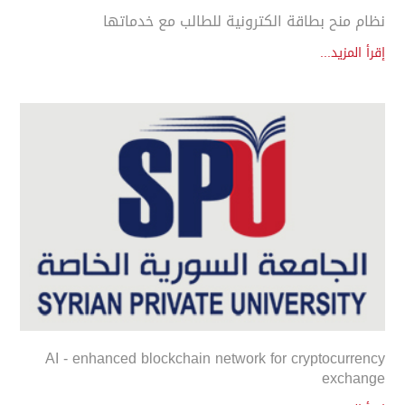
نظام منح بطاقة الكترونية للطالب مع خدماتها
إقرأ المزيد...
AI - enhanced blockchain network for cryptocurrency
exchange