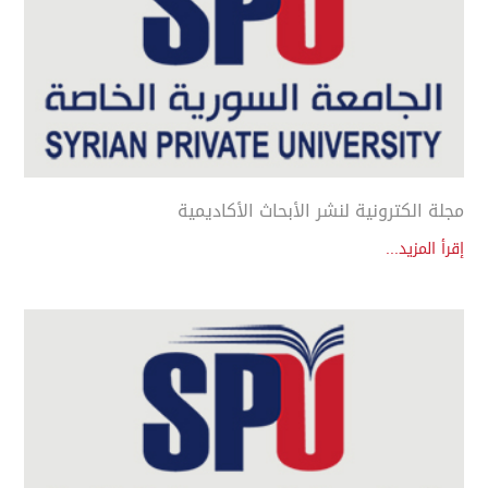
مجلة الكترونية لنشر الأبحاث الأكاديمية
إقرأ المزيد...