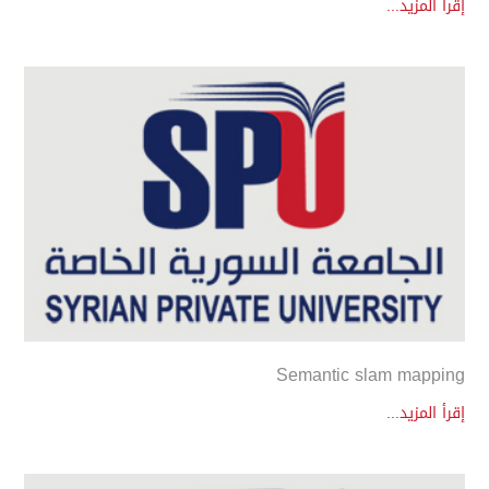
إقرأ المزيد...
Semantic slam mapping
إقرأ المزيد...