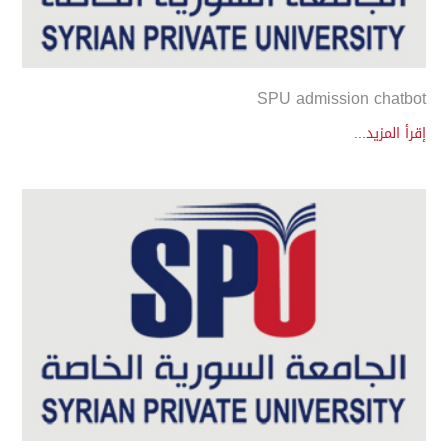
SPU admission chatbot
إقرأ المزيد...