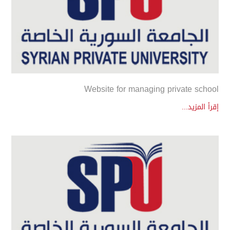
Website for managing private school
إقرأ المزيد...