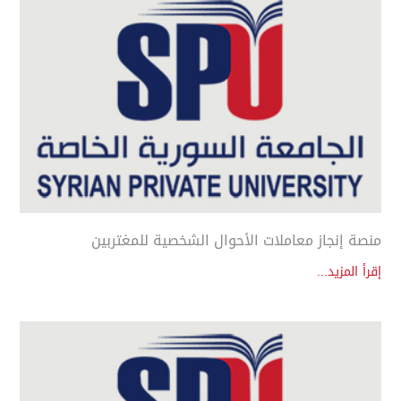
منصة إنجاز معاملات الأحوال الشخصية للمغتربين
إقرأ المزيد...