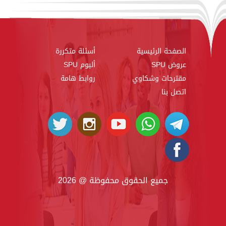
الصفحة الرئيسية
أسئلة متكررة
عروض SPU
ألبوم SPU
مقترحات وشكاوي
روابط هامة
اتصل بنا
جميع الحقوق محفوظة @ 2026