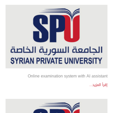
Online examination system with AI assistant
إقرأ المزيد...