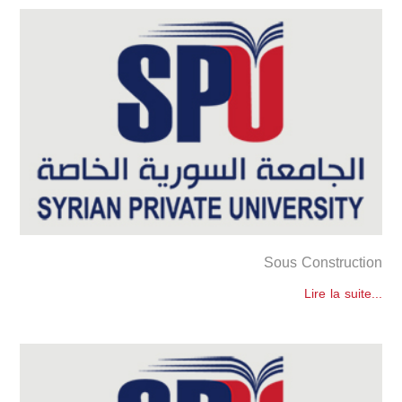
Sous Construction
Lire la suite...