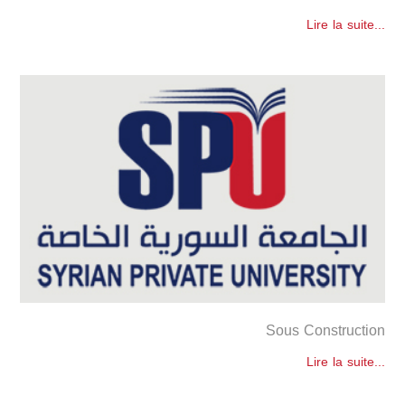
Lire la suite...
Sous Construction
Lire la suite...