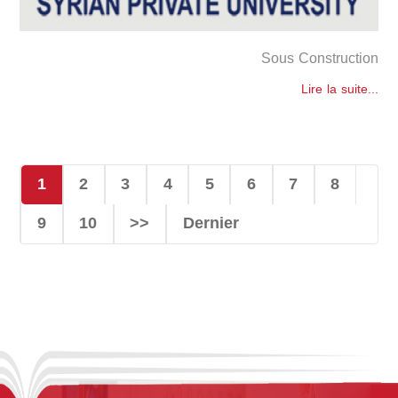
Sous Construction
Lire la suite...
1
2
3
4
5
6
7
8
9
10
>>
Dernier