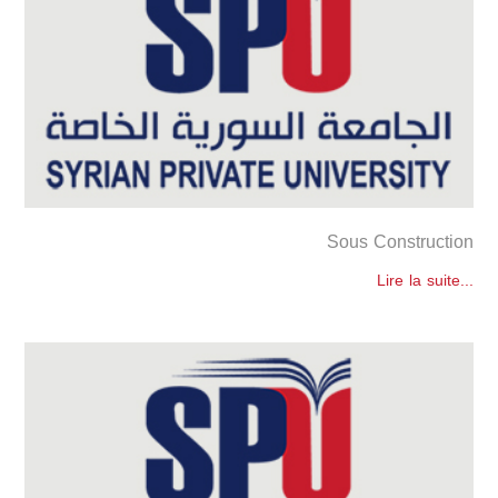
Sous Construction
Lire la suite...