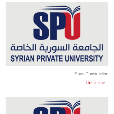
Sous Construction
Lire la suite...