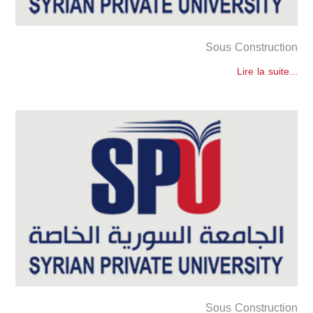
Sous Construction
Lire la suite...
Sous Construction