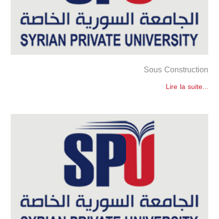
Sous Construction
Lire la suite...