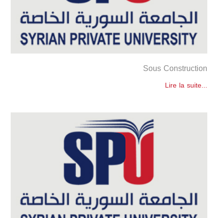
Sous Construction
Lire la suite...