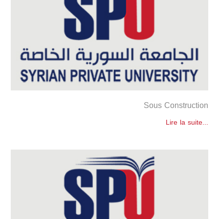
Sous Construction
Lire la suite...