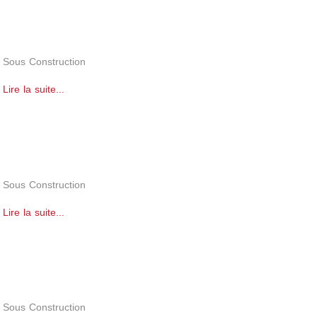
Sous Construction
Lire la suite...
Sous Construction
Lire la suite...
Sous Construction