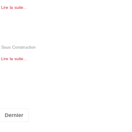
Lire la suite...
Sous Construction
Lire la suite...
Dernier