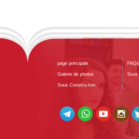
page principale
FAQs
Galerie de photos
Sous 
Sous Construction