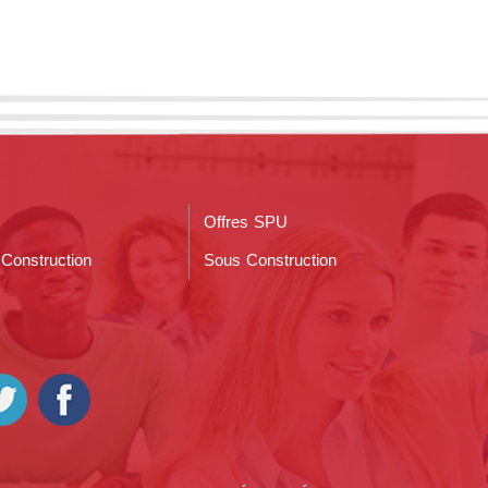
Offres SPU
Construction
Sous Construction