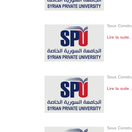
Sous Constru
Lire la suite..
Sous Constru
Lire la suite..
Sous Constru