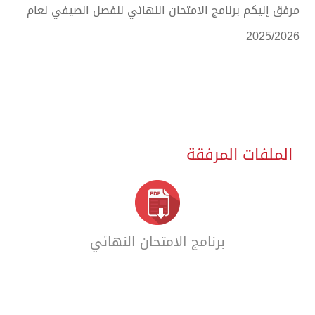
مرفق إليكم برنامج الامتحان النهائي للفصل الصيفي لعام
2025/2026
الملفات المرفقة
برنامج الامتحان النهائي