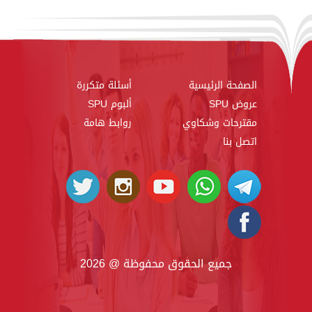
الصفحة الرئيسية
أسئلة متكررة
عروض SPU
ألبوم SPU
مقترحات وشكاوي
روابط هامة
اتصل بنا
جميع الحقوق محفوظة @ 2026