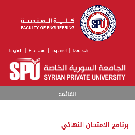
|
|
|
English
Français
Español
Deutsch
القائمة
برنامج الامتحان النهائي