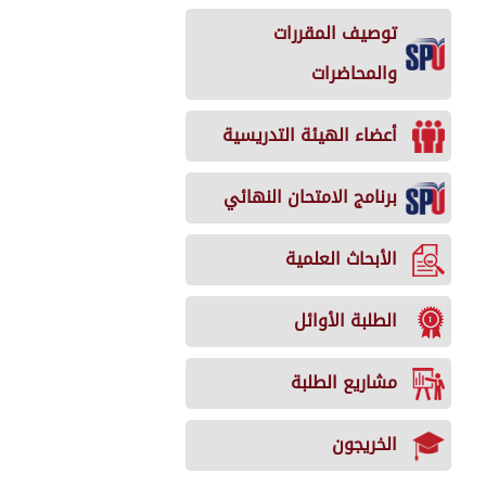
توصيف المقررات
والمحاضرات
أعضاء الهيئة التدريسية
برنامج الامتحان النهائي
الأبحاث العلمية
الطلبة الأوائل
مشاريع الطلبة
الخريجون