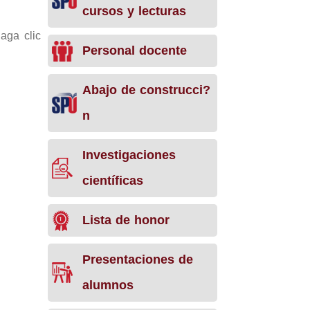
cursos y lecturas
aga clic
Personal docente
Abajo de construcci?
n
Investigaciones
científicas
Lista de honor
Presentaciones de
alumnos