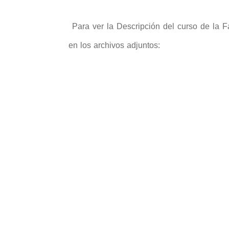
Para ver la Descripción del curso de la Fa
en los archivos adjuntos: