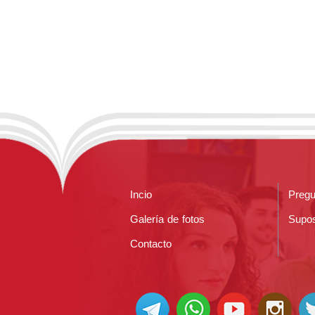
Incio
Pregu
Galería de fotos
Supos
Contacto