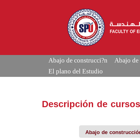
Abajo de construcci?n
Abajo de 
El plano del Estudio
Descripción de cursos
Abajo de construcció