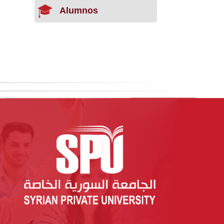
Alumnos