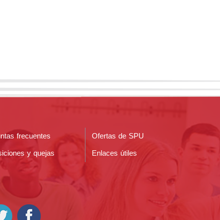
ntas frecuentes
Ofertas de SPU
iciones y quejas
Enlaces útiles