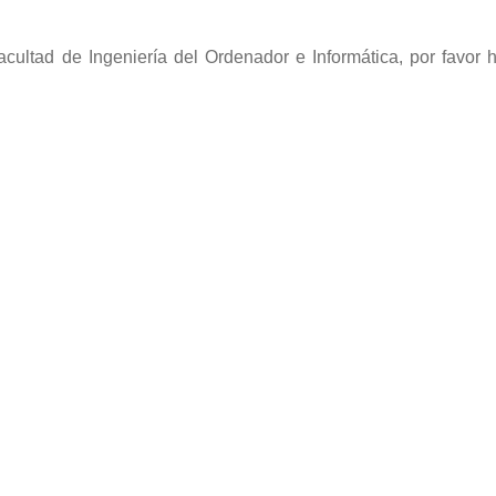
cultad de Ingeniería del Ordenador e Informática, por favor h