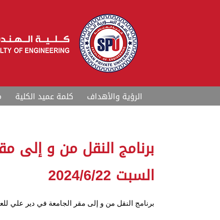
الرؤية والأهداف
كلمة عميد الكلية
م
السبت 2024/6/22
برنامج النقل من و إلى مقر الجامعة في دير علي للعام الدر