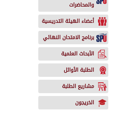
والمحاضرات
أعضاء الهيئة التدريسية
برنامج الامتحان النهائي
الأبحاث العلمية
الطلبة الأوائل
مشاريع الطلبة
الخريجون