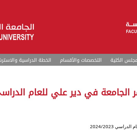
جلس الكلية
التخصصات والأقسام
الخطة الدراسية والاسترش
اسي 2024/2023