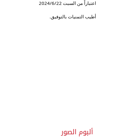
اعتباراً من السبت 2024/6/22
أطيب التمنيات بالتوفيق.
ألبوم الصور