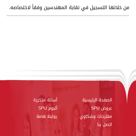
من خلالها التسجيل في نقابة المهندسين وفقاً لاختصاصه.
الصفحة الرئيسية
أسئلة متكررة
عروض SPU
ألبوم SPU
مقترحات وشكاوي
روابط هامة
اتصل بنا