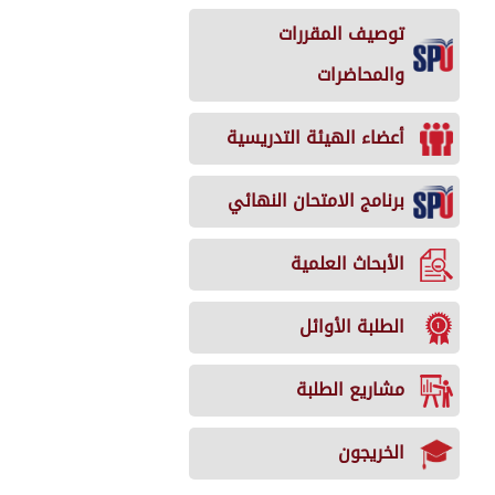
توصيف المقررات
والمحاضرات
أعضاء الهيئة التدريسية
برنامج الامتحان النهائي
الأبحاث العلمية
الطلبة الأوائل
مشاريع الطلبة
الخريجون