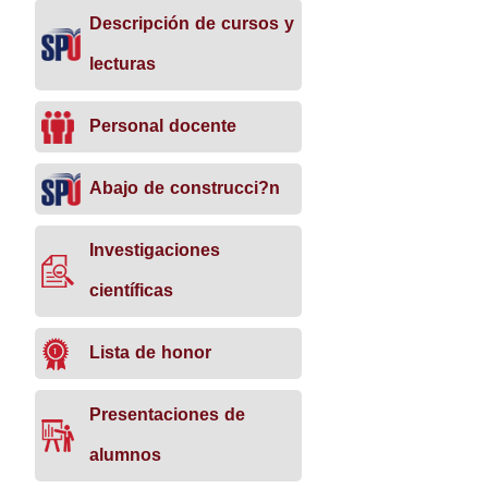
Descripción de cursos y
lecturas
Personal docente
Abajo de construcci?n
Investigaciones
científicas
Lista de honor
Presentaciones de
alumnos