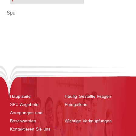
Spu
Hauptseite
Häufig Gestellte Fragen
SPU-Angebote
Fotogallerie
Anregungen und
Beschwerden
Wichtige Verknüpfungen
Kontaktieren Sie uns