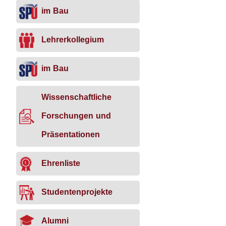
im Bau
Lehrerkollegium
im Bau
Wissenschaftliche
Forschungen und
Präsentationen
Ehrenliste
Studentenprojekte
Alumni