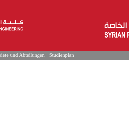
iete und Abteilungen
Studienplan