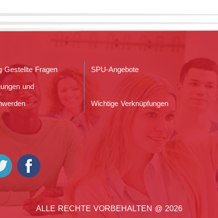
g Gestellte Fragen
SPU-Angebote
gungen und
hwerden
Wichtige Verknüpfungen
ALLE RECHTE VORBEHALTEN @ 2026