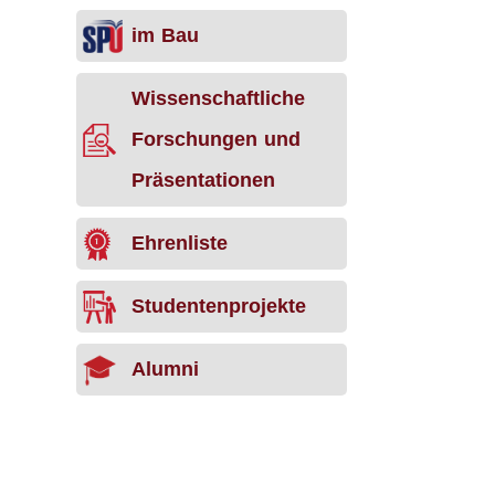
im Bau
Wissenschaftliche
Forschungen und
Präsentationen
Ehrenliste
Studentenprojekte
Alumni