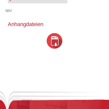
spu
Anhangdateien