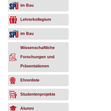
im Bau
Lehrerkollegium
im Bau
Wissenschaftliche
Forschungen und
Präsentationen
Ehrenliste
Studentenprojekte
Alumni