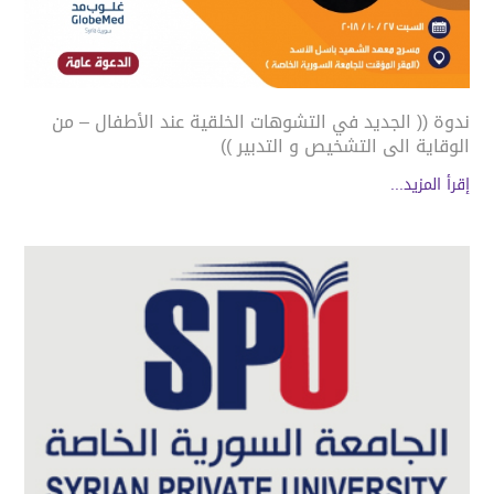
ندوة (( الجديد في التشوهات الخلقية عند الأطفال – من
الوقاية الى التشخيص و التدبير ))
إقرأ المزيد...