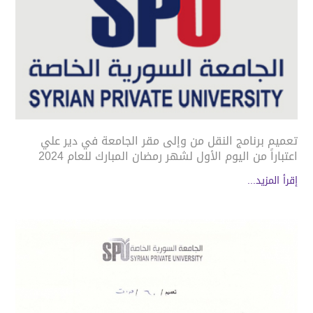
تعميم برنامج النقل من وإلى مقر الجامعة في دير علي
اعتباراً من اليوم الأول لشهر رمضان المبارك للعام 2024
إقرأ المزيد...