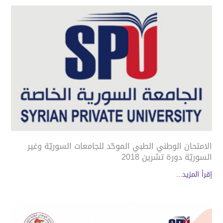
الامتحان الوطني الطبي الموحّد للجامعات السوريّة وغير
السوريّة دورة تشرين 2018
إقرأ المزيد...