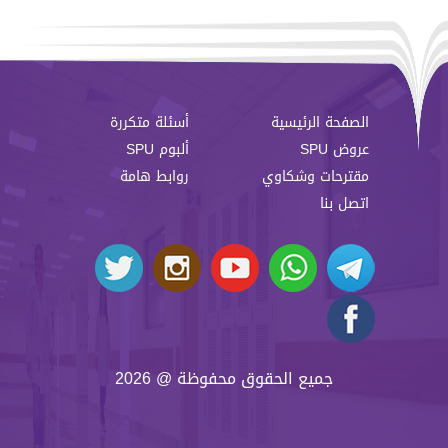
الصفحة الرئيسية
أسئلة متكررة
عروض SPU
ألبوم SPU
مقترحات وشكاوي
روابط هامة
اتصل بنا
جميع الحقوق محفوظة @ 2026