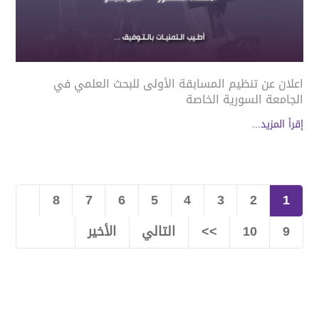
اعلان عن تنظيم المسابقة الأولى للبحث العلمي في
الجامعة السورية الخاصة
إقرأ المزيد...
8
7
6
5
4
3
2
1
9
10
>>
التالي
الأخير