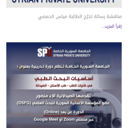
مناقشة رسالة تخرّج الطالبة مياس الحمصي
إقرأ المزيد...