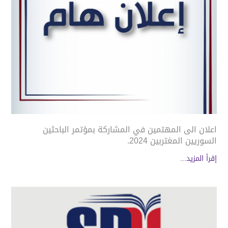
اعلان الى المهتمين في المشاركة بمؤتمر الباحثين
السوريين المغتربين 2024.
إقرأ المزيد...