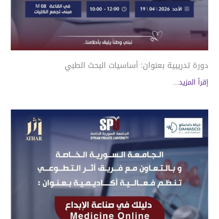
دورة تدريبية بعنوان: أساسيات البحث الطبي
إقرأ المزيد...