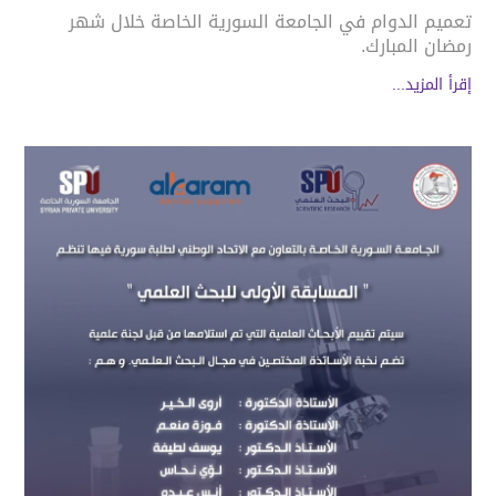
تعميم الدوام في الجامعة السورية الخاصة خلال شهر
رمضان المبارك.
إقرأ المزيد...