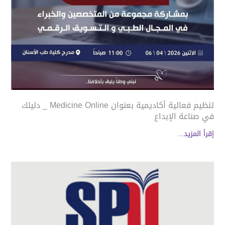
تنظيم فعالية أكاديمية بعنوان Medicine Online _ دليلك
في صناعة الإبداع
إقرأ المزيد...