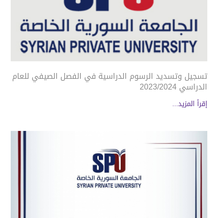
تسجيل وتسديد الرسوم الدراسية في الفصل الصيفي للعام
الدراسي 2023/2024
إقرأ المزيد...