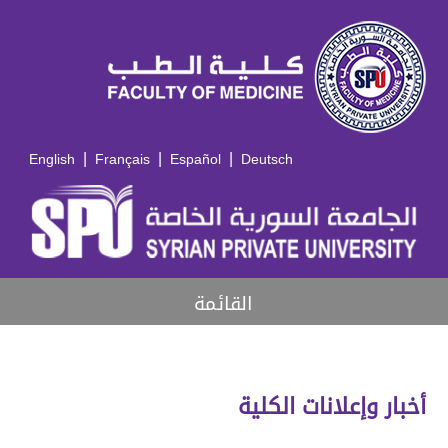
|
|
|
English
Français
Español
Deutsch
القائمة
أخبار وإعلانات الكلية