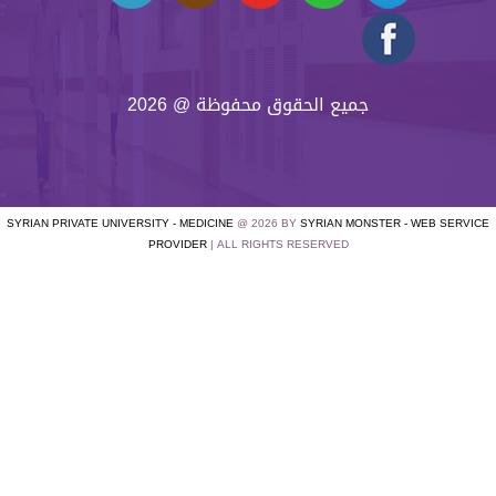
جميع الحقوق محفوظة @ 2026
SYRIAN PRIVATE UNIVERSITY - MEDICINE
@ 2026 BY
SYRIAN MONSTER - WEB SERVICE
PROVIDER
| ALL RIGHTS RESERVED