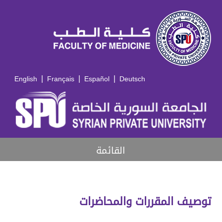
|
|
|
English
Français
Español
Deutsch
القائمة
توصيف المقررات والمحاضرات