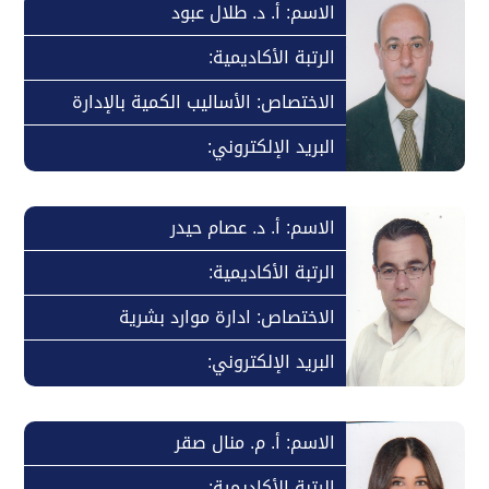
الاسم: أ. د. طلال عبود
الرتبة الأكاديمية:
الاختصاص: الأساليب الكمية بالإدارة
البريد الإلكتروني:
الاسم: أ. د. عصام حيدر
الرتبة الأكاديمية:
الاختصاص: ادارة موارد بشرية
البريد الإلكتروني:
الاسم: أ. م. منال صقر
الرتبة الأكاديمية: