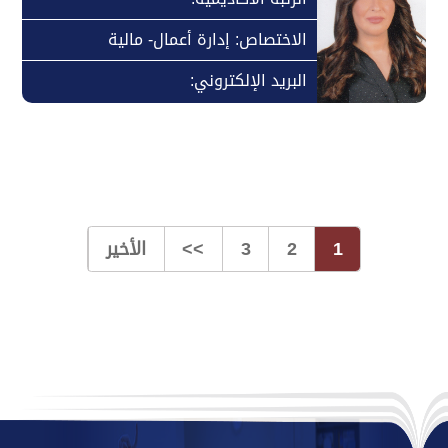
الاختصاص: إدارة أعمال- مالية
البريد الإلكتروني:
1
2
3
>>
الأخير