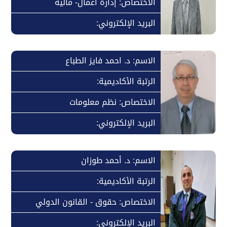
الاختصاص: إدارة أعمال- مالية
البريد الإلكتروني:
الاسم: د. احمد فايز الطباع
الرتبة الأكاديمية:
الاختصاص: نظم معلومات
البريد الإلكتروني:
الاسم: د. أحمد طوزان
الرتبة الأكاديمية:
الاختصاص: حقوق - القانون الدولي
البريد الإلكتروني: