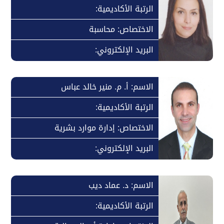
الرتبة الأكاديمية:
الاختصاص: محاسبة
البريد الإلكتروني:
الاسم: أ. م. منير خالد عباس
الرتبة الأكاديمية:
الاختصاص: إدارة موارد بشرية
البريد الإلكتروني:
الاسم: د. عماد ديب
الرتبة الأكاديمية: