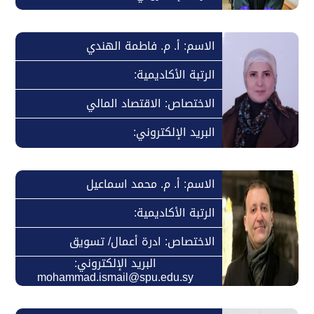
الاسم: أ. م. فاطمة الهندي
الرتبة الأكاديمية:
الاختصاص: الاقتصاد المالي
البريد الإلكتروني:
الاسم: أ. م. محمد اسماعيل
الرتبة الأكاديمية:
الاختصاص: ادرة أعمال/ تسويق
البريد الإلكتروني:
mohammad.ismail@spu.edu.sy