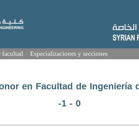
 facultad
Especializaciones y secciones
onor en Facultad de Ingeniería 
-1 - 0