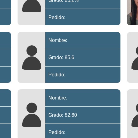
Grado: 85.2%
Pedido:
Nombre:
Grado: 85.6
Pedido:
Nombre:
Grado: 82.60
Pedido: