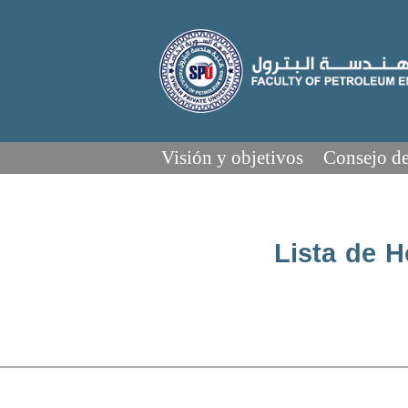
Visión y objetivos
Consejo de
Lista de H