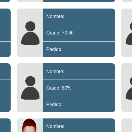
Nombre:
Grado: 70.60
Pedido:
Nombre:
Grado: 80%
Pedido:
Nombre: