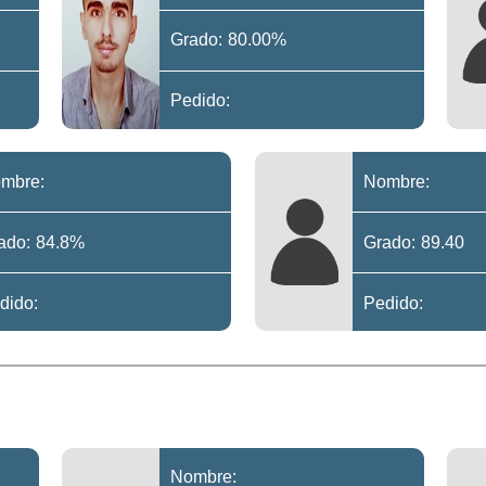
Grado: 80.00%
Pedido:
mbre:
Nombre:
ado: 84.8%
Grado: 89.40
dido:
Pedido:
Nombre: