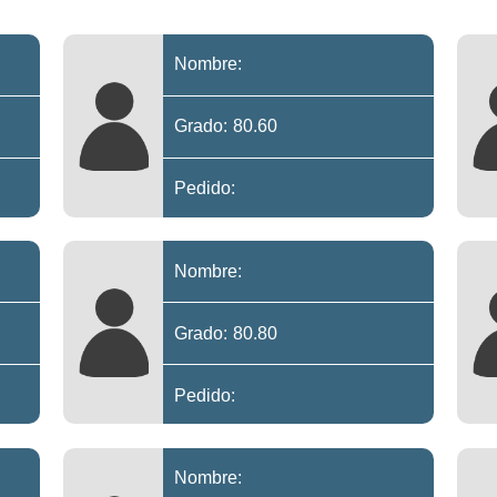
Nombre:
Grado: 80.60
Pedido:
Nombre:
Grado: 80.80
Pedido:
Nombre: