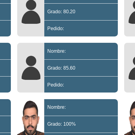
Grado: 80.20
Pedido:
Nombre:
Grado: 85.60
Pedido:
Nombre:
Grado: 100%