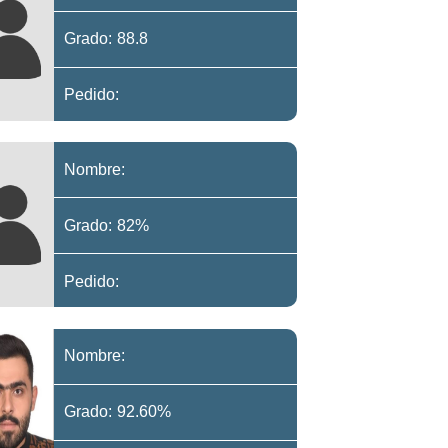
Grado: 88.8
Pedido:
Nombre:
Grado: 82%
Pedido:
Nombre:
Grado: 92.60%