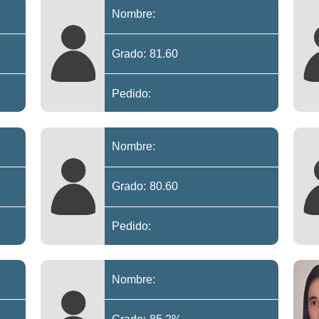
Nombre:
Grado: 81.60
Pedido:
Nombre:
Grado: 80.60
Pedido:
Nombre: