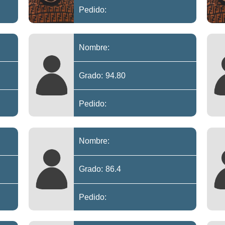
Pedido:
Nombre:
Grado: 94.80
Pedido:
Nombre:
Grado: 86.4
Pedido: