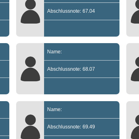
Abschlussnote: 67.04
Name:
Abschlussnote: 68.07
Name:
Abschlussnote: 69.49