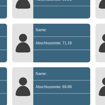
Name:
Abschlussnote: 71.19
Name:
Abschlussnote: 69.88