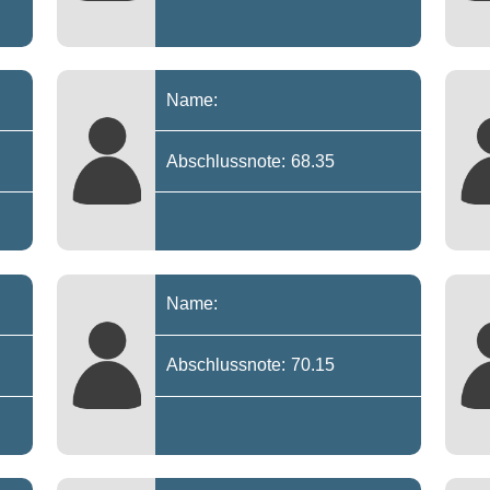
Name:
Abschlussnote: 68.35
Name:
Abschlussnote: 70.15