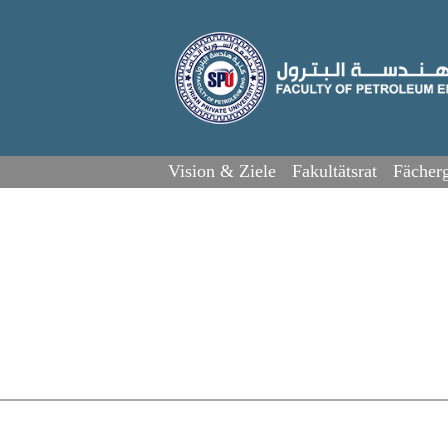
Vision & Ziele
Fakultätsrat
Fächerg