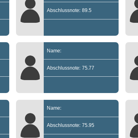
Abschlussnote: 89.5
Name:
Abschlussnote: 75.77
Name:
Abschlussnote: 75.95