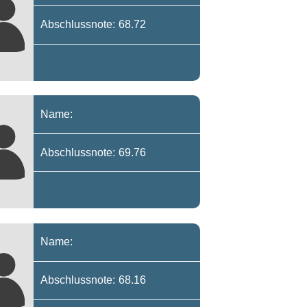
Abschlussnote: 68.72
Name:
Abschlussnote: 69.76
Name:
Abschlussnote: 68.16