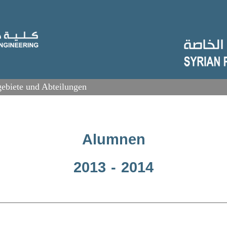
ebiete und Abteilungen
Alumnen
2013 - 2014