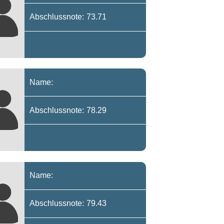
Abschlussnote: 73.71
Name:
Abschlussnote: 78.29
Name:
Abschlussnote: 79.43