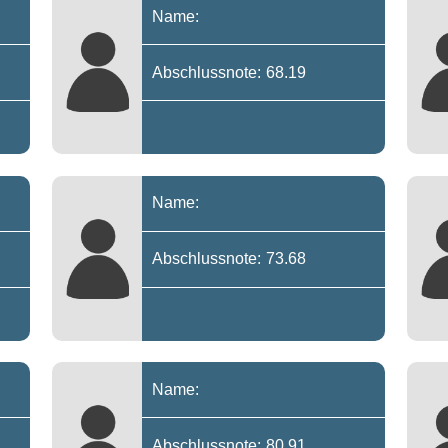
Name:
Abschlussnote: 68.19
Name:
Abschlussnote: 73.68
Name:
Abschlussnote: 80.91