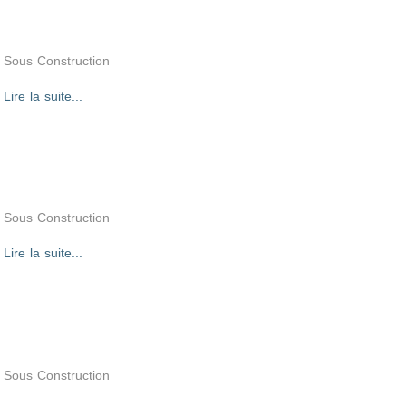
Sous Construction
Lire la suite...
Sous Construction
Lire la suite...
Sous Construction