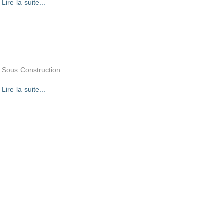
Lire la suite...
Sous Construction
Lire la suite...