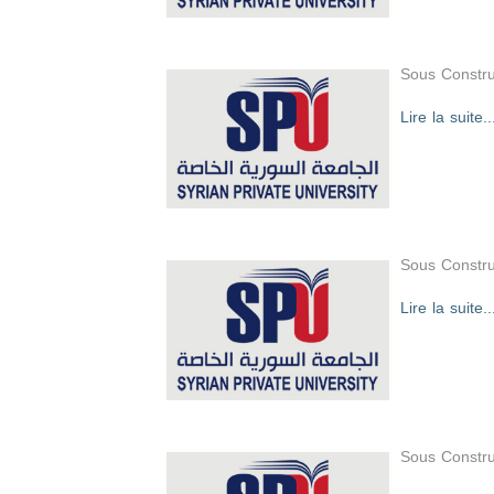
Sous Constru
Lire la suite..
Sous Constru
Lire la suite..
Sous Constru