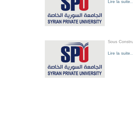
Lire la suite..
Sous Constru
Lire la suite..