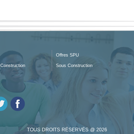
Offres SPU
Construction
Sous Construction
TOUS DROITS RÉSERVÉS @ 2026