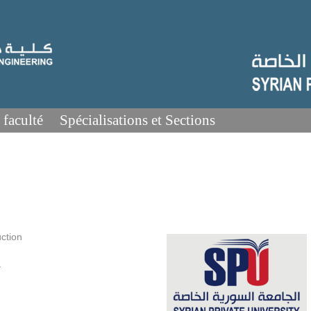
 faculté
Spécialisations et Sections
ction
.