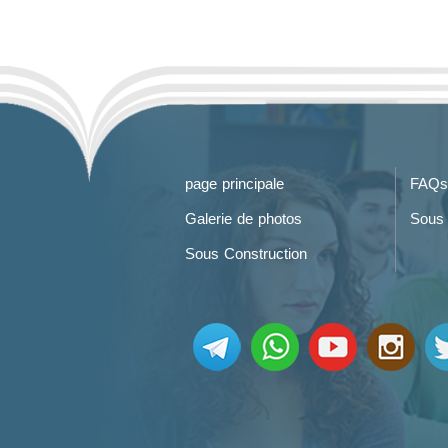
page principale
FAQs
Galerie de photos
Sous 
Sous Construction