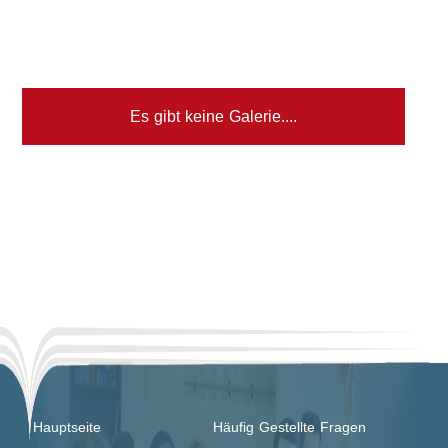
Es gibt keine Galerie....
Hauptseite
Häufig Gestellte Fragen