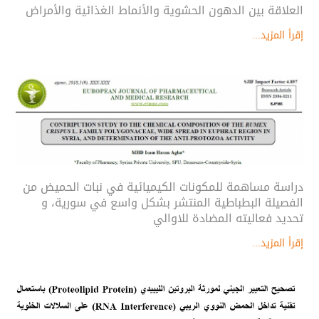
العلاقة بين الدهون الحشوية والأنماط الغذائية والأمراض
إقرأ المزيد...
دراسة مساهمة للمكونات الكيميائية في نبات الحميض من
الفصيلة البطباطية المنتشر بشكل واسع في سورية، و
تحديد فعاليته المضادة للاوالي
إقرأ المزيد...