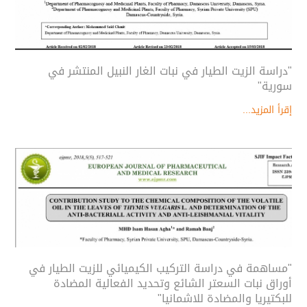
"دراسة الزيت الطيار في نبات الغار النبيل المنتشر في
سورية"
إقرأ المزيد...
"مساهمة في دراسة التركيب الكيميائي للزيت الطيار في
أوراق نبات السعتر الشائع وتحديد الفعالية المضادة
للبكتيريا والمضادة للاشمانيا"