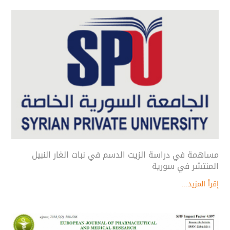
مساهمة في دراسة الزيت الدسم في نبات الغار النبيل
المنتشر في سورية
إقرأ المزيد...