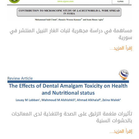
مساهمة في دراسة مجهرية لنبات الغار النبيل المنتشر في
سورية
إقرأ المزيد...
تأثيرات ملغمة الزئبق على الصحة والتغذية لدى المعالجات
بالحشوات السنية
إقرأ المزيد...