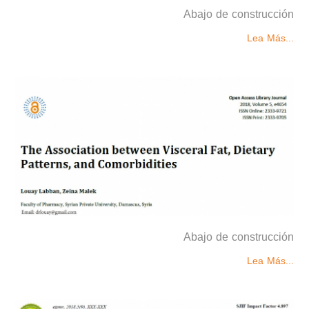
Abajo de construcción
Lea Más...
Abajo de construcción
Lea Más...