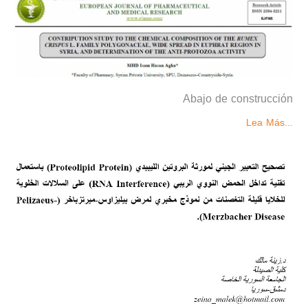
Abajo de construcción
Lea Más...