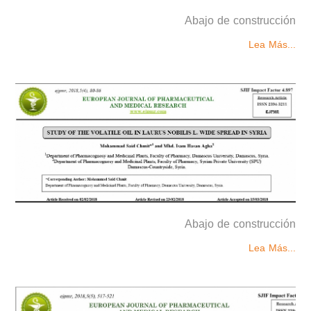
Abajo de construcción
Lea Más...
Abajo de construcción
Lea Más...