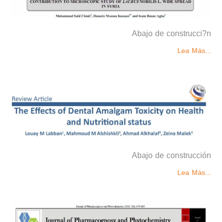
Abajo de construcci?n
Lea Más...
Abajo de construcción
Lea Más...