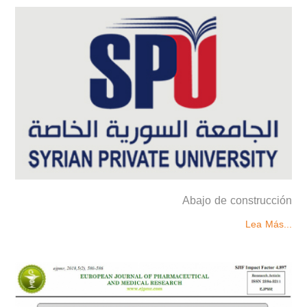
Abajo de construcción
Lea Más...