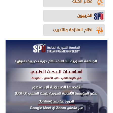
مخابر الكلية
الخريجون
نظام الملازمة والتدريب