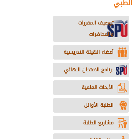
الطبي
توصيف المقررات
والمحاضرات
أعضاء الهيئة التدريسية
برنامج الامتحان النهائي
الأبحاث العلمية
الطلبة الأوائل
مشاريع الطلبة