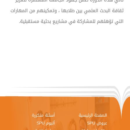
ثقافة البحث العلمي بين طلابها ، وتمكينهم من المهارات
التي تؤهلهم للمشاركة في مشاريع بحثية مستقبلية.
الصفحة الرئيسية
أسئلة متكررة
عروض SPU
ألبوم SPU