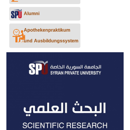
Alumni
Apothekenpraktikum
und Ausbildungssystem