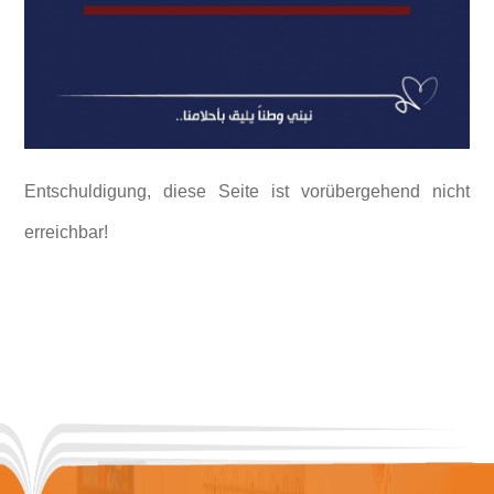
Entschuldigung, diese Seite ist vorübergehend nicht
erreichbar!