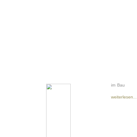
im Bau
weiterlesen...