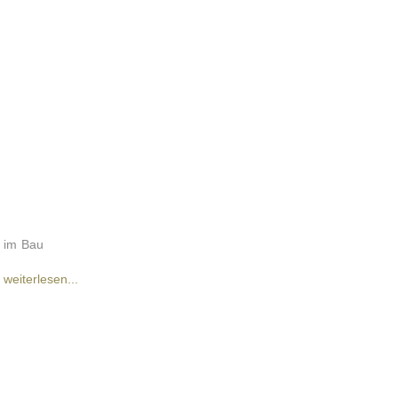
im Bau
weiterlesen...