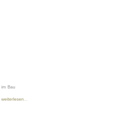
im Bau
weiterlesen...