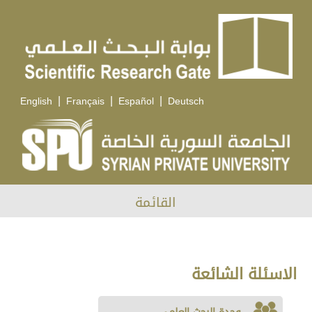
|
|
|
English
Français
Español
Deutsch
القائمة
الاسئلة الشائعة