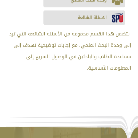
وحدة البحث العلمي
الاسئلة الشائعة
يتضمن هذا القسم مجموعة من الأسئلة الشائعة التي ترد
إلى وحدة البحث العلمي، مع إجابات توضيحية تهدف إلى
مساعدة الطلاب والباحثين في الوصول السريع إلى
المعلومات الأساسية.