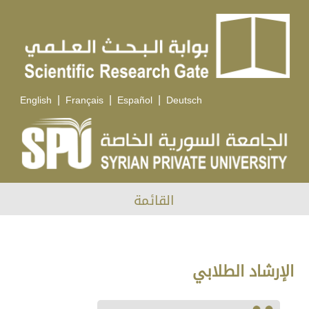
|
|
|
English
Français
Español
Deutsch
القائمة
الإرشاد الطلابي