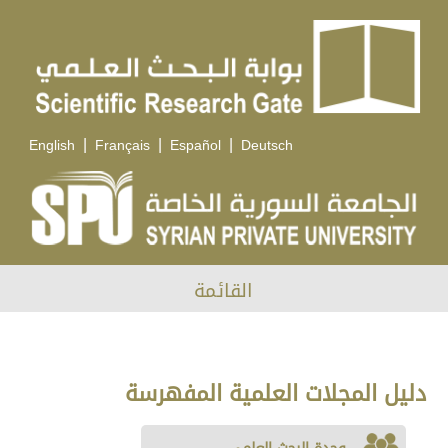
|
|
|
English
Français
Español
Deutsch
القائمة
دليل المجلات العلمية المفهرسة