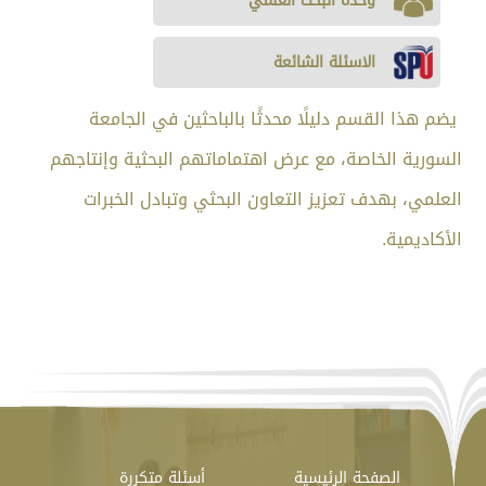
وحدة البحث العلمي
الاسئلة الشائعة
يضم هذا القسم دليلًا محدثًا بالباحثين في الجامعة
السورية الخاصة، مع عرض اهتماماتهم البحثية وإنتاجهم
العلمي، بهدف تعزيز التعاون البحثي وتبادل الخبرات
الأكاديمية.
الصفحة الرئيسية
أسئلة متكررة