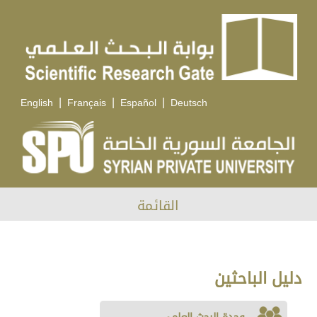
|
|
|
English
Français
Español
Deutsch
القائمة
دليل الباحثين