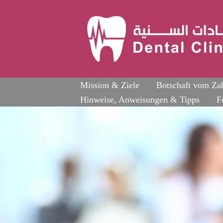
Mission & Ziele
Botschaft vom Zah
Hinweise, Anweisungen & Tipps
F