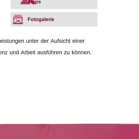
Tipps
Fotogalerie
eistungen unter der Aufsicht einer
ienz und Arbeit ausführen zu können.