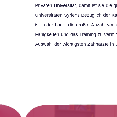
Privaten Universität, damit ist sie die 
Universitäten Syriens Bezüglich der Kap
ist in der Lage, die größte Anzahl vo
Fähigkeiten und das Training zu vermit
Auswahl der wichtigsten Zahnärzte in 