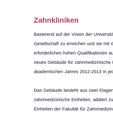
Zahnkliniken
Basierend auf der Vision der Universit
Gesellschaft zu erreichen und sie mit
erforderlichen hohen Qualifikationen au
neues Gebäude für zahnmedizinische Kl
akademischen Jahres 2012-2013 in jeder
Das Gebäude besteht aus zwei Etagen,
zahnmedizinische Einheiten, addiert 
Einheiten der Fakultät für Zahnmedizin