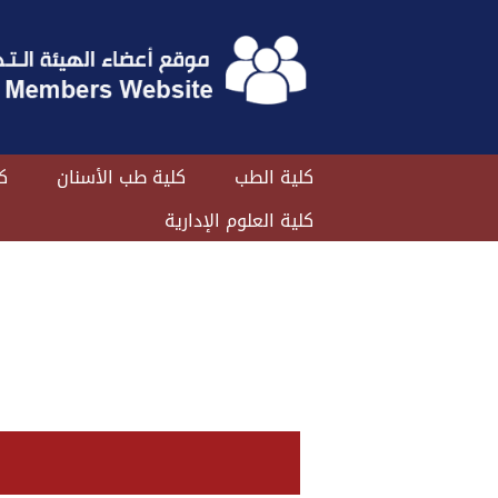
كلية الطب
كلية طب الأسنان
ك
كلية العلوم الإدارية