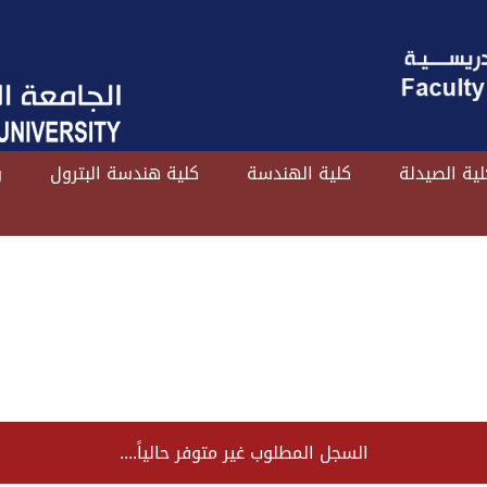
لية الصيدلة
كلية الهندسة
كلية هندسة البترول
و
السجل المطلوب غير متوفر حالياً....