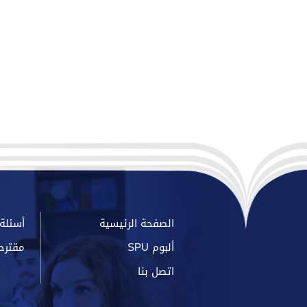
الصفحة الرئيسية
أسئلة 
ألبوم SPU
مقترح
اتصل بنا