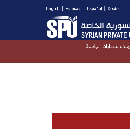
|
|
|
English
Français
Español
Deutsch
حدة متطلبات الجامعة