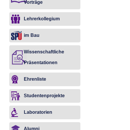
Vorträge
Lehrerkollegium
im Bau
Wissenschaftliche
Präsentationen
Ehrenliste
Studentenprojekte
Laboratorien
Alumni