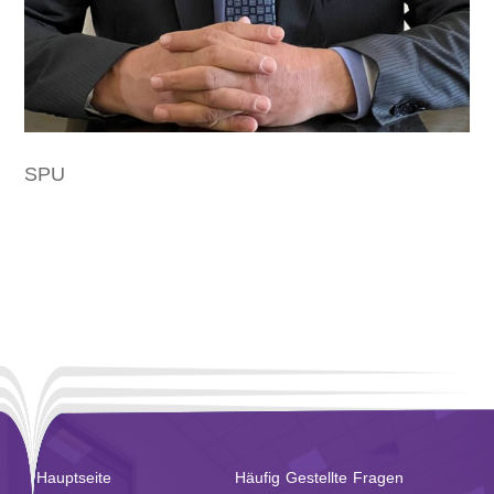
SPU
Hauptseite
Häufig Gestellte Fragen