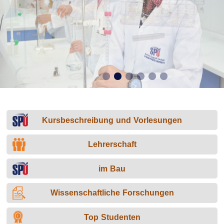
Kursbeschreibung und Vorlesungen
Lehrerschaft
im Bau
Wissenschaftliche Forschungen
Top Studenten