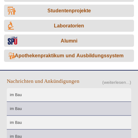
Studentenprojekte
Laboratorien
Alumni
Apothekenpraktikum und Ausbildungssystem
Nachrichten und Ankündigungen
(weiterlesen...)
im Bau
im Bau
im Bau
im Bau