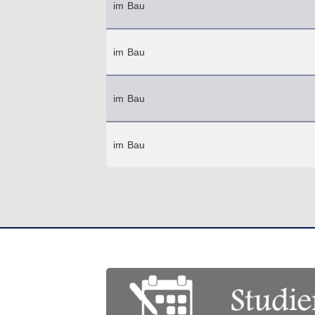
im Bau
im Bau
im Bau
im Bau