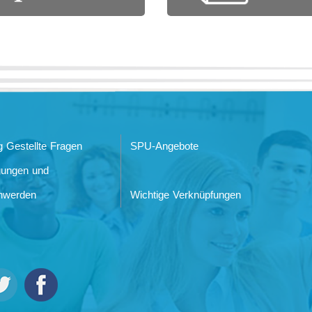
g Gestellte Fragen
SPU-Angebote
gungen und
hwerden
Wichtige Verknüpfungen