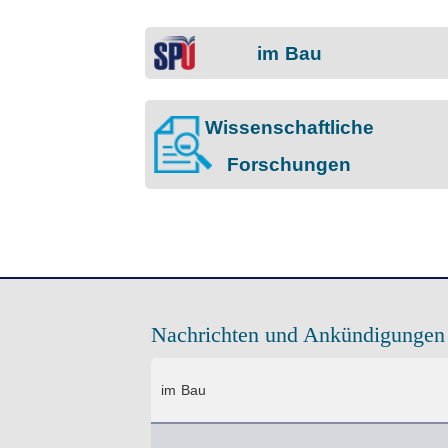
im Bau
Wissenschaftliche
Forschungen
Nachrichten und Ankündigungen
im Bau