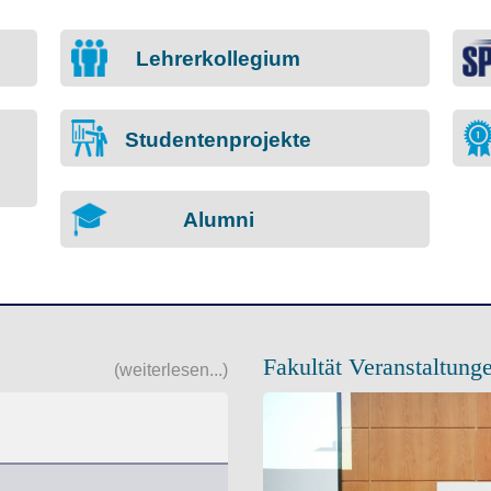
Lehrerkollegium
Studentenprojekte
Alumni
(weiterlesen...)
Fakultät Veranstaltung