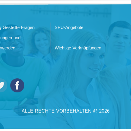
g Gestellte Fragen
SPU-Angebote
gungen und
hwerden
Wichtige Verknüpfungen
ALLE RECHTE VORBEHALTEN @ 2026