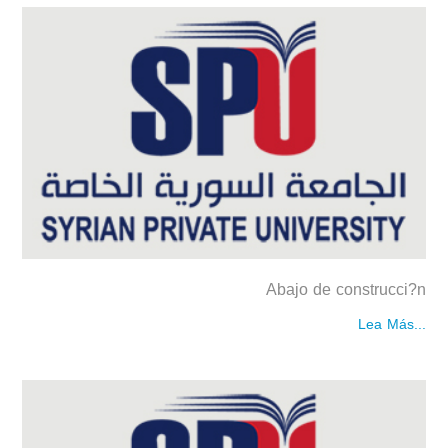
Abajo de construcci?n
Lea Más...