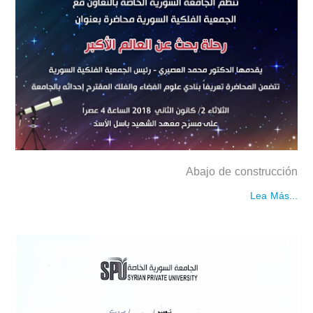
Abajo de construcción
Lea Más...