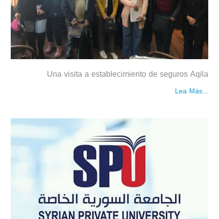
Una visita a establecimiento de seguros Aqila
Lea Más...