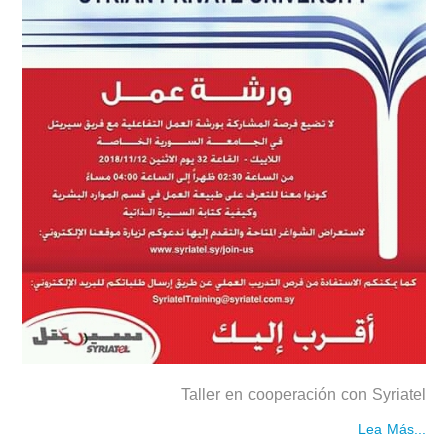
Taller en cooperación con Syriatel
Lea Más...