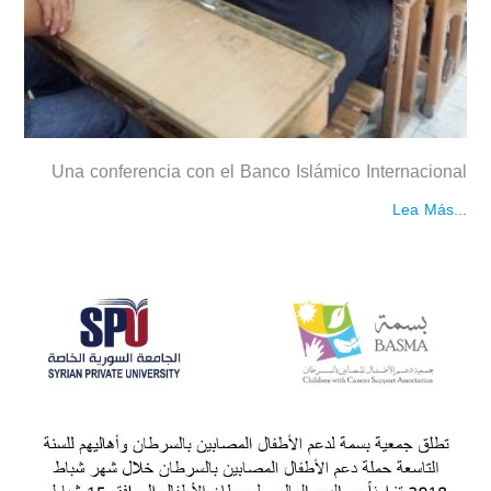
Una conferencia con el Banco Islámico Internacional
Lea Más...