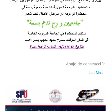
Abajo de construcci?n
Lea Más...