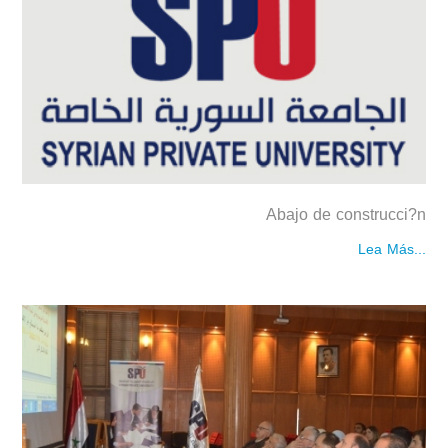
Abajo de construcci?n
Lea Más...