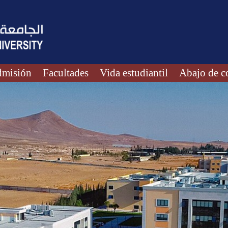
misión
Facultades
Vida estudiantil
Abajo de c