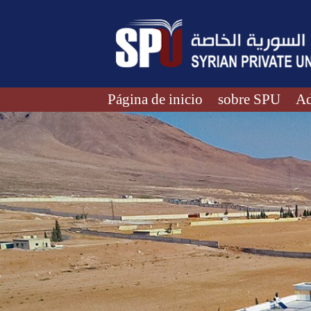
Página de inicio
sobre SPU
Ad