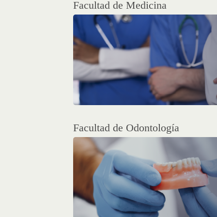
Facultad de Medicina
Facultad de Odontología