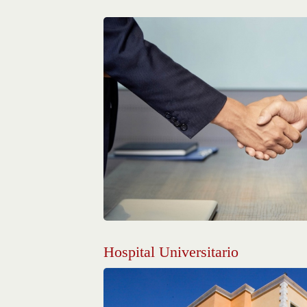
Hospital Universitario