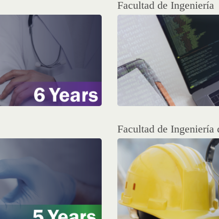
Facultad de Ingeniería
Facultad de Ingeniería 