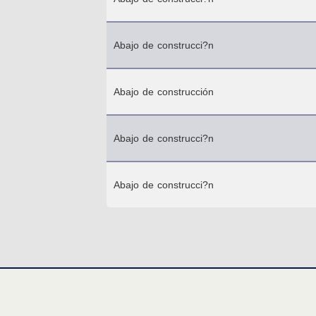
Abajo de construcci?n
Abajo de construcción
Abajo de construcci?n
Abajo de construcci?n