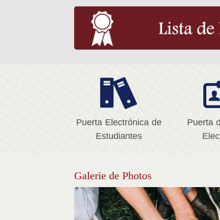
Puerta Electrónica de
Puerta 
Estudiantes
Elec
Galerie de Photos