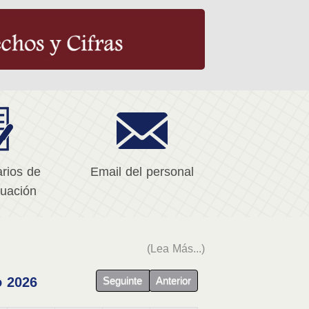
rios de
Email del personal
uación
(Lea Más...)