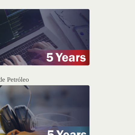
de Petróleo