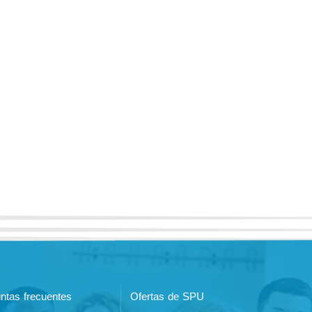
ntas frecuentes
Ofertas de SPU