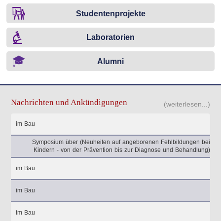
Studentenprojekte
Laboratorien
Alumni
Nachrichten und Ankündigungen
(weiterlesen...)
im Bau
Symposium über (Neuheiten auf angeborenen Fehlbildungen bei
Kindern - von der Prävention bis zur Diagnose und Behandlung)
im Bau
im Bau
im Bau