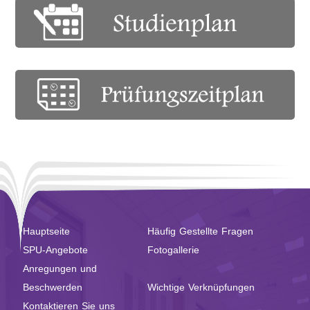
Hauptseite
Häufig Gestellte Fragen
SPU-Angebote
Fotogallerie
Anregungen und
Beschwerden
Wichtige Verknüpfungen
Kontaktieren Sie uns