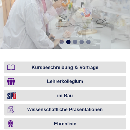
Kursbeschreibung & Vorträge
Lehrerkollegium
im Bau
Wissenschaftliche Präsentationen
Ehrenliste