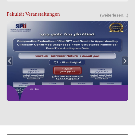
Fakultät Veranstaltungen
(weiterlesen...)