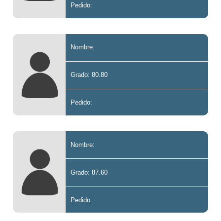
Pedido:
Nombre:
Grado: 80.80
Pedido:
Nombre:
Grado: 87.60
Pedido: