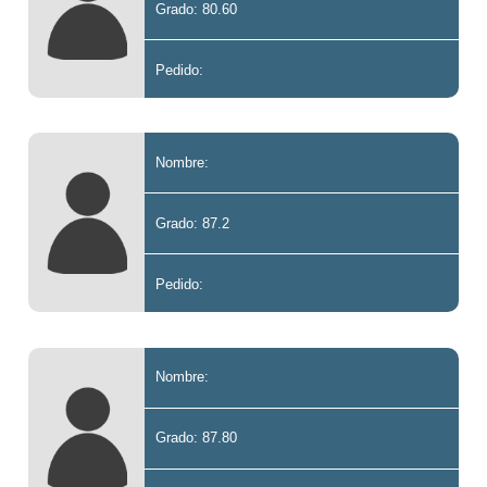
Grado: 80.60
Pedido:
Nombre:
Grado: 87.2
Pedido:
Nombre:
Grado: 87.80