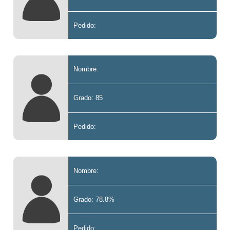
Pedido:
Nombre:
Grado: 85
Pedido:
Nombre:
Grado: 78.8%
Pedido: