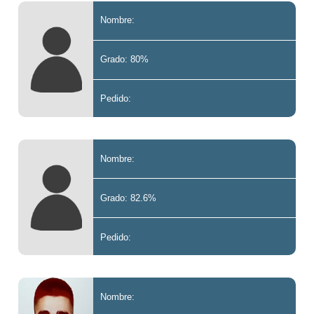
Nombre:
Grado: 80%
Pedido:
Nombre:
Grado: 82.6%
Pedido:
Nombre: