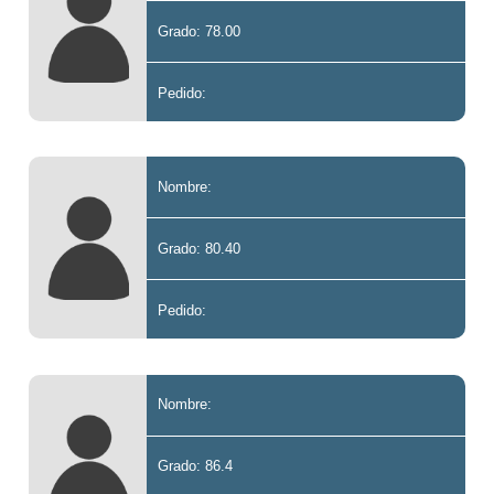
Grado: 78.00
Pedido:
Nombre:
Grado: 80.40
Pedido:
Nombre:
Grado: 86.4