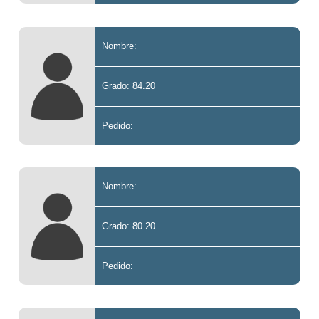
Nombre:
Grado: 84.20
Pedido:
Nombre:
Grado: 80.20
Pedido: