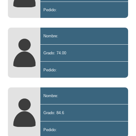
Pedido:
Nombre:
Grado: 74.00
Pedido:
Nombre:
Grado: 84.6
Pedido: