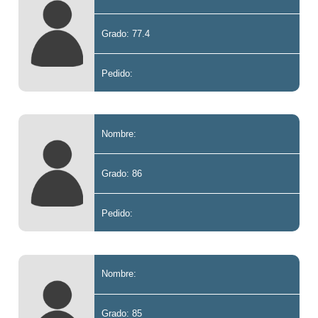
Grado: 77.4
Pedido:
Nombre:
Grado: 86
Pedido:
Nombre:
Grado: 85