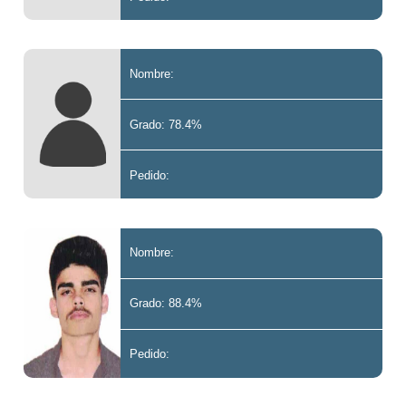
Nombre:
Grado: 78.4%
Pedido:
Nombre:
Grado: 88.4%
Pedido: