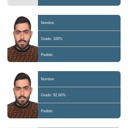
Nombre:
Grado: 100%
Pedido:
Nombre:
Grado: 92.60%
Pedido: