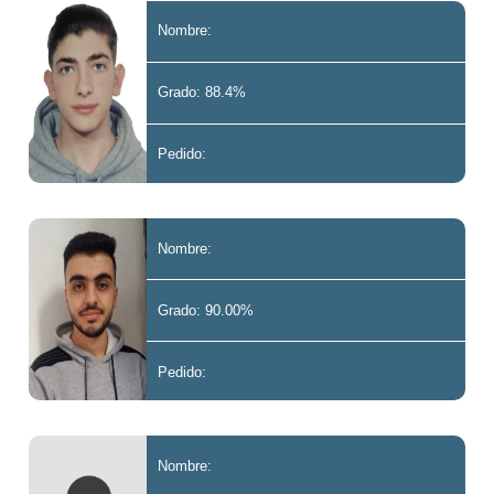
Nombre:
Grado: 88.4%
Pedido:
Nombre:
Grado: 90.00%
Pedido:
Nombre: