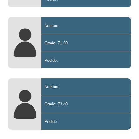
Nombre:
Grado: 71.60
Pedido:
Nombre:
Grado: 73.40
Pedido: