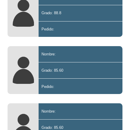
Grado: 88.8
Pedido:
Nombre:
Grado: 85.60
Pedido:
Nombre:
Grado: 85.60