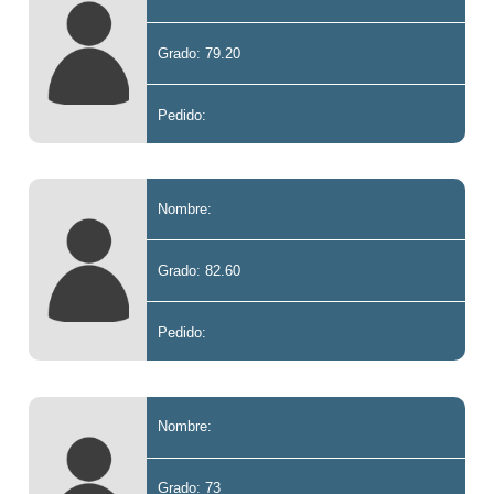
Grado: 79.20
Pedido:
Nombre:
Grado: 82.60
Pedido:
Nombre:
Grado: 73