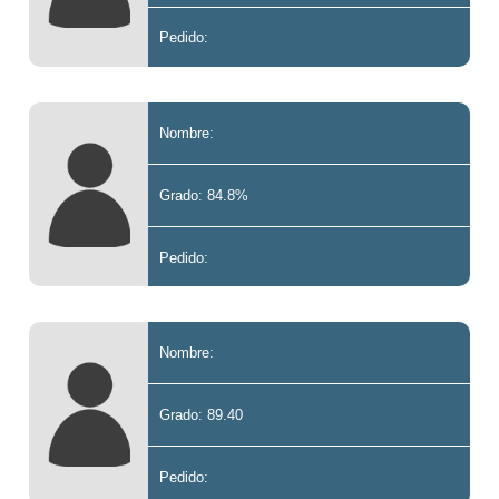
Pedido:
Nombre:
Grado: 84.8%
Pedido:
Nombre:
Grado: 89.40
Pedido: