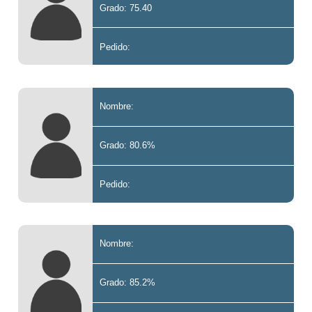
Grado: 75.40
Pedido:
Nombre:
Grado: 80.6%
Pedido:
Nombre:
Grado: 85.2%