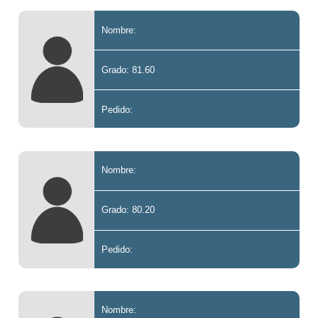
Nombre:
Grado: 81.60
Pedido:
Nombre:
Grado: 80.20
Pedido:
Nombre: