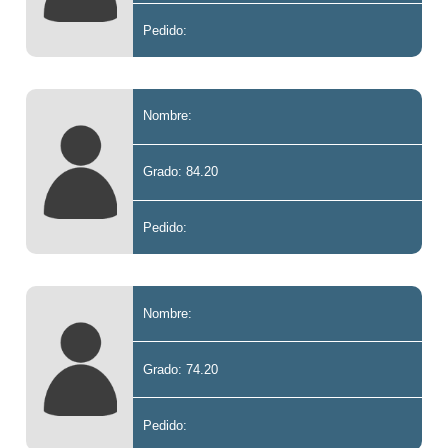
Pedido:
Nombre:
Grado: 84.20
Pedido:
Nombre:
Grado: 74.20
Pedido: