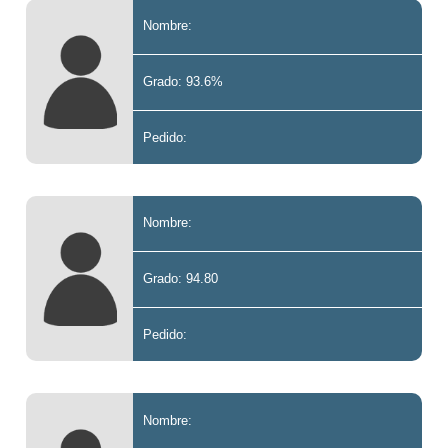
Nombre:
Grado: 93.6%
Pedido:
Nombre:
Grado: 94.80
Pedido:
Nombre: