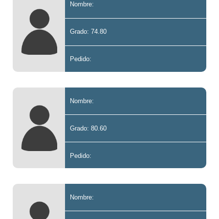
Nombre:
Grado: 74.80
Pedido:
Nombre:
Grado: 80.60
Pedido:
Nombre: