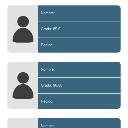
Nombre:
Grado: 85.6
Pedido:
Nombre:
Grado: 90.80
Pedido:
Nombre: