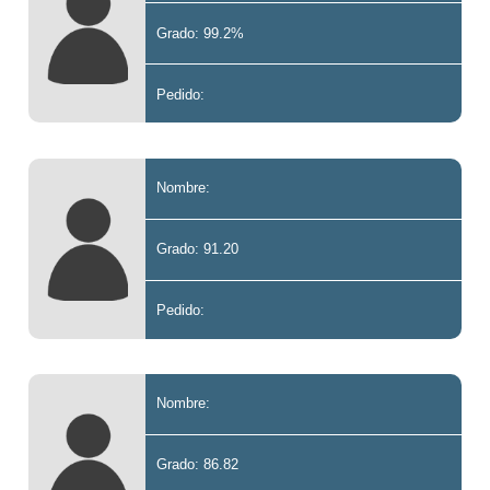
Grado: 99.2%
Pedido:
Nombre:
Grado: 91.20
Pedido:
Nombre:
Grado: 86.82