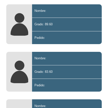
Nombre:
Grado: 89.60
Pedido:
Nombre:
Grado: 83.60
Pedido:
Nombre: