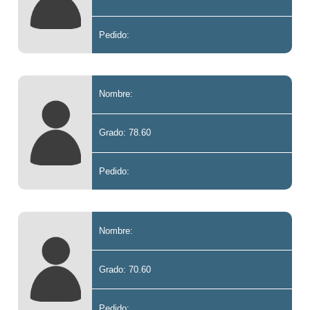
Pedido:
Nombre:
Grado: 78.60
Pedido:
Nombre:
Grado: 70.60
Pedido: