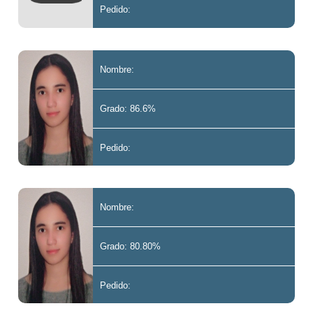
Pedido:
Nombre:
Grado: 86.6%
Pedido:
Nombre:
Grado: 80.80%
Pedido: