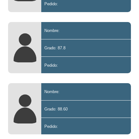
Pedido:
Nombre:
Grado: 87.8
Pedido:
Nombre:
Grado: 88.60
Pedido: