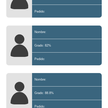
Pedido:
Nombre:
Grado: 82%
Pedido:
Nombre:
Grado: 88.8%
Pedido: