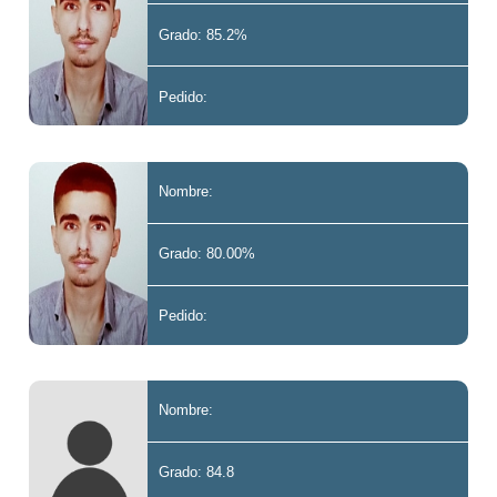
Grado: 85.2%
Pedido:
Nombre:
Grado: 80.00%
Pedido:
Nombre:
Grado: 84.8