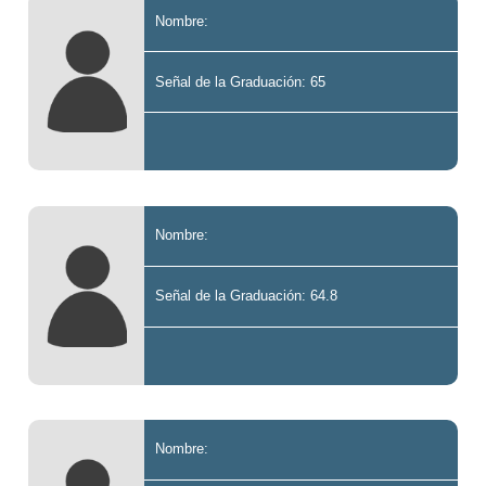
Nombre:
Señal de la Graduación: 65
Nombre:
Señal de la Graduación: 64.8
Nombre: