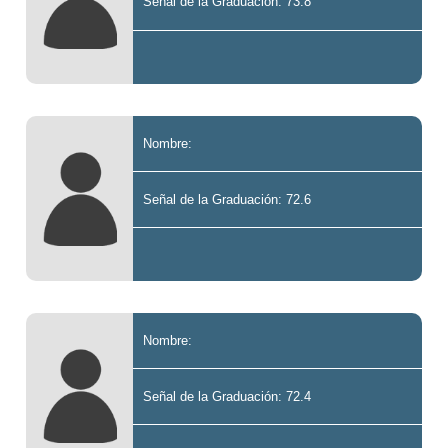
Señal de la Graduación: 73.8
Nombre:
Señal de la Graduación: 72.6
Nombre:
Señal de la Graduación: 72.4