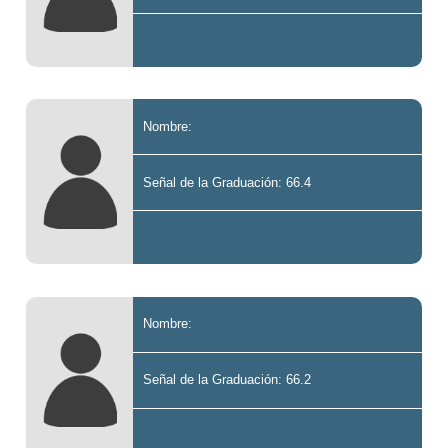
Nombre:
Señal de la Graduación: 66.4
Nombre:
Señal de la Graduación: 66.2