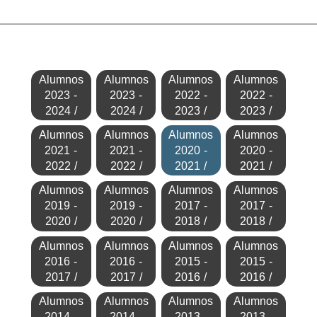
Alumnos
Alumnos
Alumnos
Alumnos
2023 -
2023 -
2022 -
2022 -
2024 /
2024 /
2023 /
2023 /
Alumnos
Alumnos
Alumnos
Alumnos
2021 -
2021 -
2020 -
2020 -
2022 /
2022 /
2021 /
2021 /
Alumnos
Alumnos
Alumnos
Alumnos
2019 -
2019 -
2017 -
2017 -
2020 /
2020 /
2018 /
2018 /
Alumnos
Alumnos
Alumnos
Alumnos
2016 -
2016 -
2015 -
2015 -
2017 /
2017 /
2016 /
2016 /
Alumnos
Alumnos
Alumnos
Alumnos
2014 -
2014 -
2013 -
2013 -