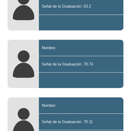
Señal de la Graduación: 63.2
Nombre:
Señal de la Graduación: 70.74
Nombre:
Señal de la Graduación: 70.11