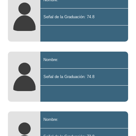
Señal de la Graduación: 74.8
Nombre:
Señal de la Graduación: 74.8
Nombre: