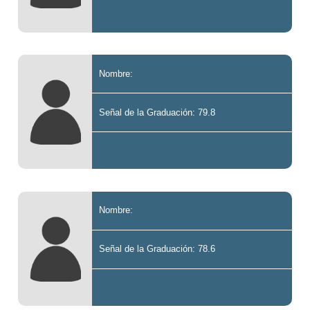
Nombre:
Señal de la Graduación: 79.8
Nombre:
Señal de la Graduación: 78.6