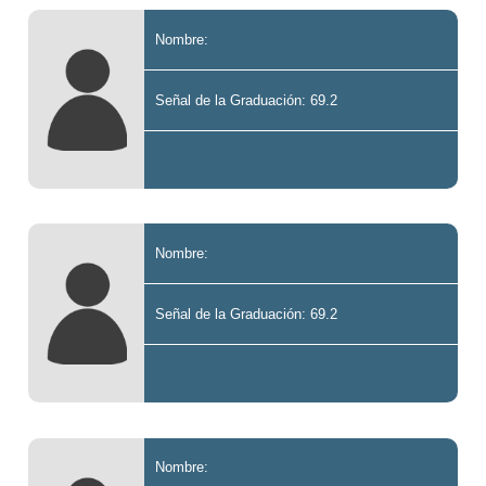
Nombre:
Señal de la Graduación: 69.2
Nombre:
Señal de la Graduación: 69.2
Nombre: