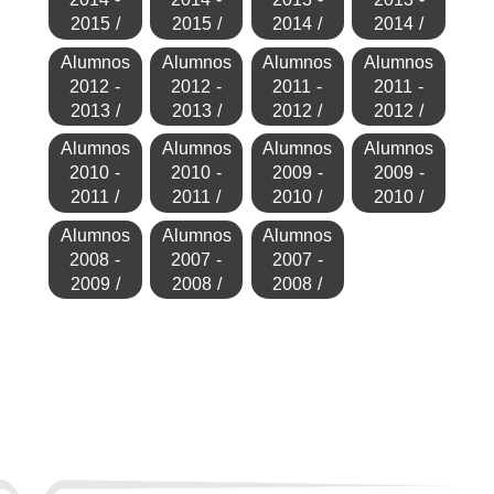
2015 /
2015 /
2014 /
2014 /
Alumnos
Alumnos
Alumnos
Alumnos
2012 -
2012 -
2011 -
2011 -
2013 /
2013 /
2012 /
2012 /
Alumnos
Alumnos
Alumnos
Alumnos
2010 -
2010 -
2009 -
2009 -
2011 /
2011 /
2010 /
2010 /
Alumnos
Alumnos
Alumnos
2008 -
2007 -
2007 -
2009 /
2008 /
2008 /