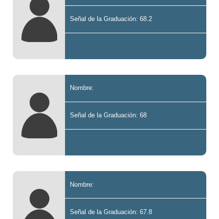
Señal de la Graduación: 68.2
Nombre:
Señal de la Graduación: 68
Nombre:
Señal de la Graduación: 67.8