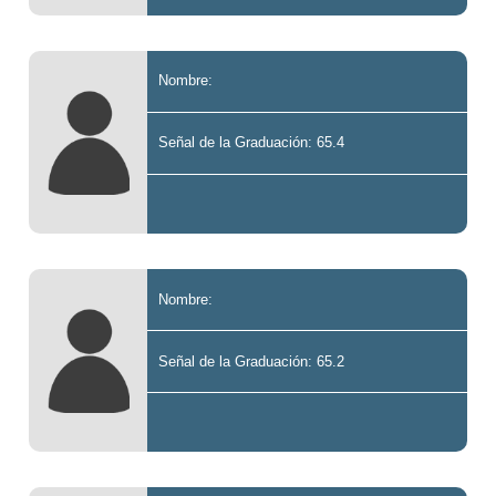
Nombre:
Señal de la Graduación: 65.4
Nombre:
Señal de la Graduación: 65.2