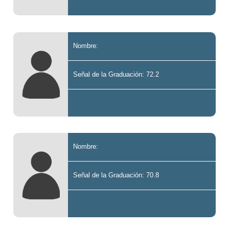
Nombre:
Señal de la Graduación: 72.2
Nombre:
Señal de la Graduación: 70.8