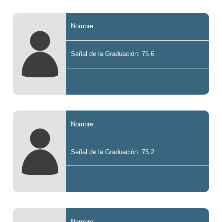
Nombre:
Señal de la Graduación: 75.6
Nombre:
Señal de la Graduación: 75.2
Nombre: