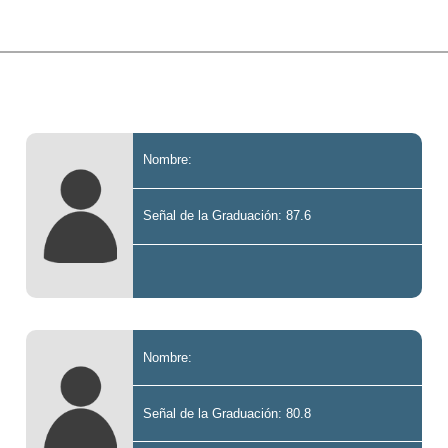
Nombre:
Señal de la Graduación: 87.6
Nombre:
Señal de la Graduación: 80.8