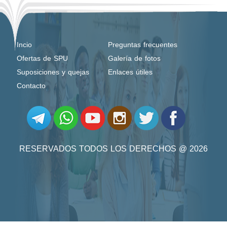
Incio
Preguntas frecuentes
Ofertas de SPU
Galería de fotos
Suposiciones y quejas
Enlaces útiles
Contacto
RESERVADOS TODOS LOS DERECHOS @ 2026