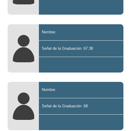
Nombre:
Señal de la Graduación: 67.38
Nombre:
Señal de la Graduación: 68