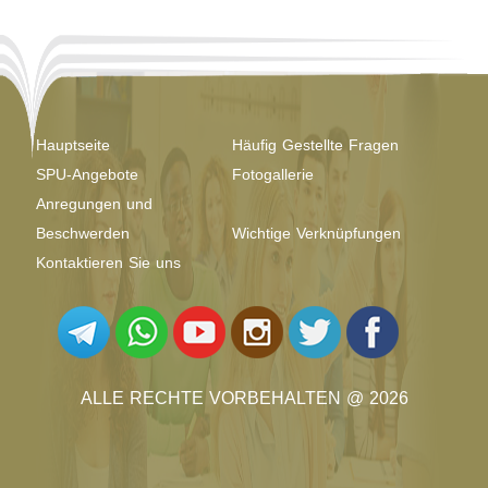
Hauptseite
Häufig Gestellte Fragen
SPU-Angebote
Fotogallerie
Anregungen und
Beschwerden
Wichtige Verknüpfungen
Kontaktieren Sie uns
ALLE RECHTE VORBEHALTEN @ 2026