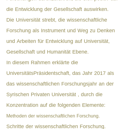
die Entwicklung der Gesellschaft auswirken.
Die Universität strebt, die wissenschaftliche
Forschung als Instrument und Weg zu Denken
und Arbeiten für Entwicklung auf Universität,
Gesellschaft und Humanität Ebene.
In diesem Rahmen erklärte die
UniversitätsPräsidentschaft, das Jahr 2017 als
das wissenschaftlichen Forschungsjahr an der
Syrischen Privaten Universität , durch die
Konzentration auf die folgenden Elemente:
Methoden der wissenschaftlichen Forschung.
Schritte der wissenschaftlichen Forschung.