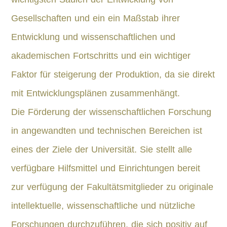
Gesellschaften und ein ein Maßstab ihrer
Entwicklung und wissenschaftlichen und
akademischen Fortschritts und ein wichtiger
Faktor für steigerung der Produktion, da sie direkt
mit Entwicklungsplänen zusammenhängt.
Die Förderung der wissenschaftlichen Forschung
in angewandten und technischen Bereichen ist
eines der Ziele der Universität. Sie stellt alle
verfügbare Hilfsmittel und Einrichtungen bereit
zur verfügung der Fakultätsmitglieder zu originale
intellektuelle, wissenschaftliche und nützliche
Forschungen durchzuführen, die sich positiv auf