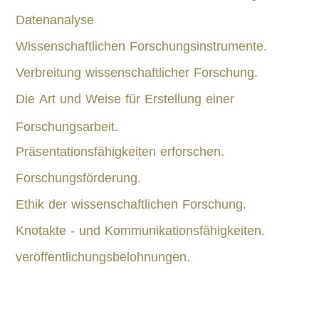
Datenanalyse
Wissenschaftlichen Forschungsinstrumente.
Verbreitung wissenschaftlicher Forschung.
Die Art und Weise für Erstellung einer
Forschungsarbeit.
Präsentationsfähigkeiten erforschen.
Forschungsförderung.
Ethik der wissenschaftlichen Forschung.
Knotakte - und Kommunikationsfähigkeiten.
veröffentlichungsbelohnungen.