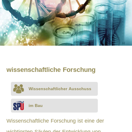
wissenschaftliche Forschung
Wissenschaftlicher Ausschuss
im Bau
Wissenschaftliche Forschung ist eine der
wichtigsten Säulen der Entwicklung von