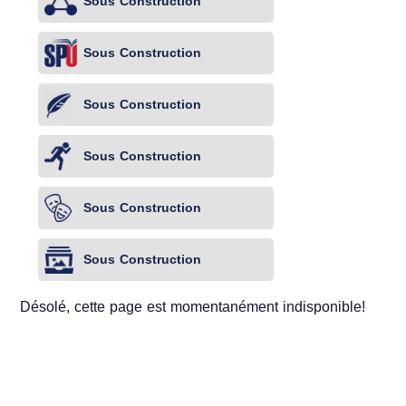
Sous Construction
Sous Construction
Sous Construction
Sous Construction
Sous Construction
Sous Construction
Désolé, cette page est momentanément indisponible!