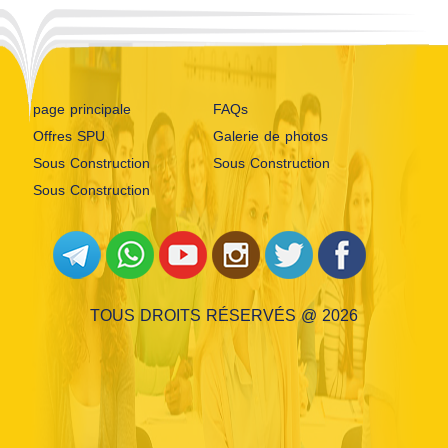
page principale
FAQs
Offres SPU
Galerie de photos
Sous Construction
Sous Construction
Sous Construction
TOUS DROITS RÉSERVÉS @ 2026