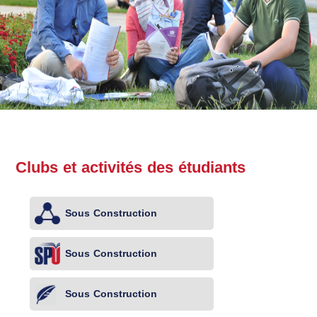
Clubs et activités des étudiants
Sous Construction
Sous Construction
Sous Construction