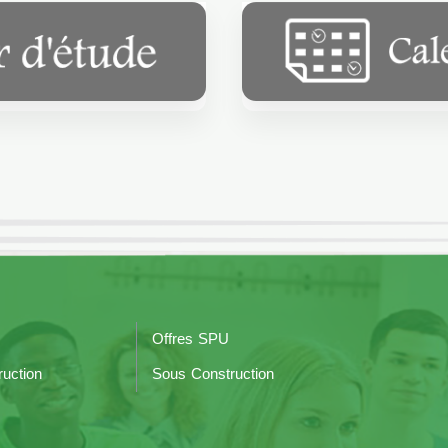
Offres SPU
uction
Sous Construction