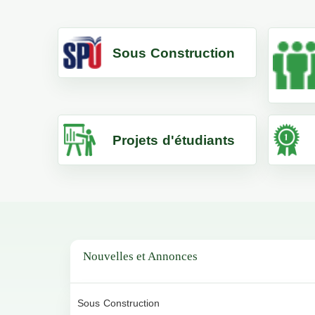
Sous Construction
Projets d'étudiants
Nouvelles et Annonces
Sous Construction