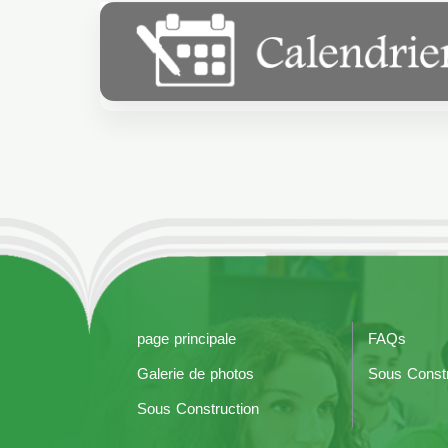
page principale
FAQs
Galerie de photos
Sous Constr
Sous Construction