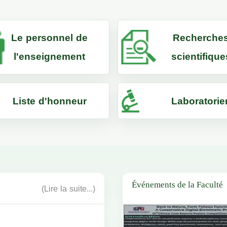
Le personnel de
Recherche
l'enseignement
scientifique
Liste d'honneur
Laboratorie
Événements de la Faculté
(Lire la suite...)