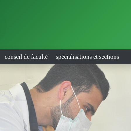
conseil de faculté
spécialisations et sections