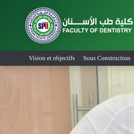
Vision et objectifs
Sous Construction