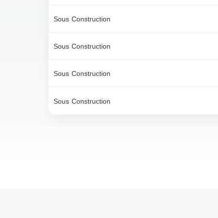
Sous Construction
Sous Construction
Sous Construction
Sous Construction